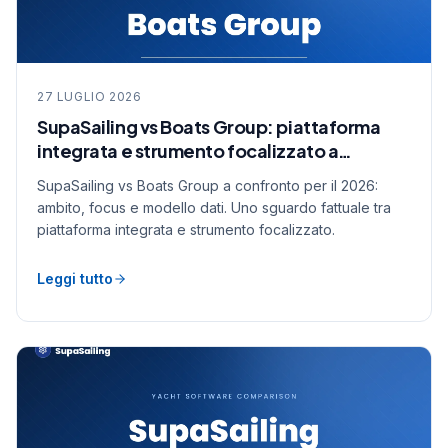
27 LUGLIO 2026
SupaSailing vs Boats Group: piattaforma
integrata e strumento focalizzato a
confronto
SupaSailing vs Boats Group a confronto per il 2026:
ambito, focus e modello dati. Uno sguardo fattuale tra
piattaforma integrata e strumento focalizzato.
Leggi tutto