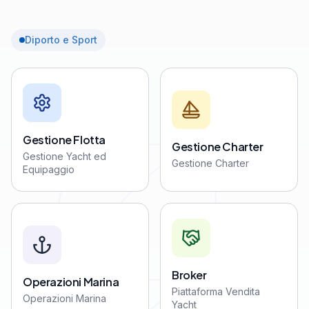
Diporto e Sport
Gestione Flotta
Gestione Charter
Gestione Yacht ed
Gestione Charter
Equipaggio
Broker
Operazioni Marina
Piattaforma Vendita
Operazioni Marina
Yacht