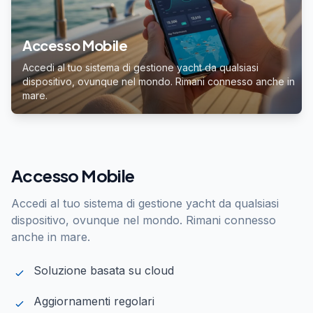
Accesso Mobile
Accedi al tuo sistema di gestione yacht da qualsiasi
dispositivo, ovunque nel mondo. Rimani connesso anche in
mare.
Accesso Mobile
Accedi al tuo sistema di gestione yacht da qualsiasi
dispositivo, ovunque nel mondo. Rimani connesso
anche in mare.
Soluzione basata su cloud
Aggiornamenti regolari