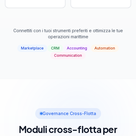
Connettiti con i tuoi strumenti preferiti e ottimizza le tue
operazioni marittime
Marketplace
CRM
Accounting
Automation
Communication
Governance Cross-Flotta
Moduli cross-flotta per