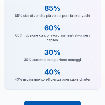
85%
85% cicli di vendita più veloci per i broker yacht
60%
60% riduzione carico lavoro amministrativo per i
capitani
30%
30% aumento occupazione ormeggi
40%
40% miglioramento efficienza operazioni charter