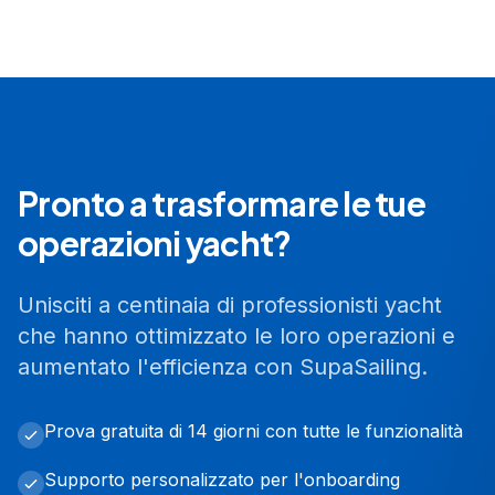
Pronto a trasformare le tue
operazioni yacht?
Unisciti a centinaia di professionisti yacht
che hanno ottimizzato le loro operazioni e
aumentato l'efficienza con SupaSailing.
Prova gratuita di 14 giorni con tutte le funzionalità
Supporto personalizzato per l'onboarding