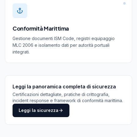
Conformità Marittima
Gestione documenti ISM Code, registri equipaggio
MLC 2006 e isolamento dati per autorità portuali
integrati.
Leggi la panoramica completa di sicurezza
Certificazioni dettagliate, pratiche di crittografia,
incident response e framework di conformità marittima.
Leggi la sicurezza