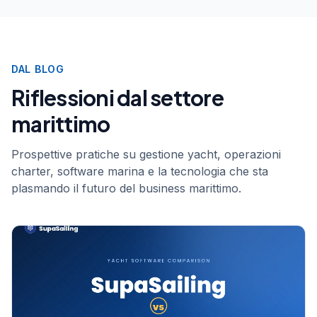
DAL BLOG
Riflessioni dal settore
marittimo
Prospettive pratiche su gestione yacht, operazioni
charter, software marina e la tecnologia che sta
plasmando il futuro del business marittimo.