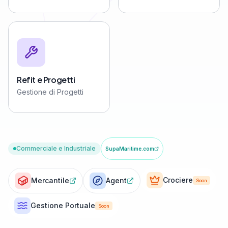
Refit e Progetti
Gestione di Progetti
Commerciale e Industriale
SupaMaritime.com
Crociere
Mercantile
Agent
Soon
Gestione Portuale
Soon