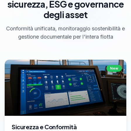
sicurezza, ESG e governance
degli asset
Conformità unificata, monitoraggio sostenibilità e
gestione documentale per l'intera flotta
New
Sicurezza e Conformità