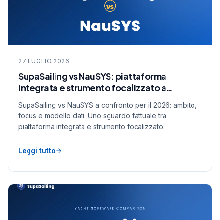
27 LUGLIO 2026
SupaSailing vs NauSYS: piattaforma
integrata e strumento focalizzato a
confronto
SupaSailing vs NauSYS a confronto per il 2026: ambito,
focus e modello dati. Uno sguardo fattuale tra
piattaforma integrata e strumento focalizzato.
Leggi tutto