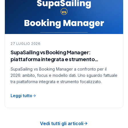
27 LUGLIO 2026
SupaSailing vs Booking Manager:
piattaforma integrata e strumento
focalizzato a confronto
SupaSailing vs Booking Manager a confronto per il
2026: ambito, focus e modello dati. Uno sguardo fattuale
tra piattaforma integrata e strumento focalizzato.
Leggi tutto
Vedi tutti gli articoli