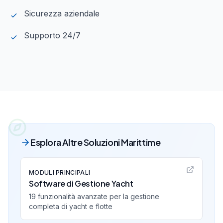
Sicurezza aziendale
Supporto 24/7
Esplora Altre Soluzioni Marittime
MODULI PRINCIPALI
Software di Gestione Yacht
19 funzionalità avanzate per la gestione
completa di yacht e flotte