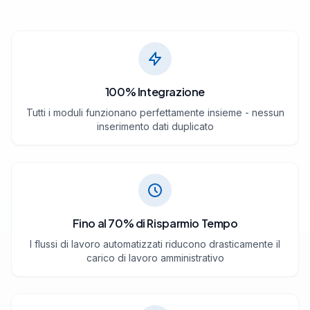
100% Integrazione
Tutti i moduli funzionano perfettamente insieme - nessun
inserimento dati duplicato
Fino al 70% di Risparmio Tempo
I flussi di lavoro automatizzati riducono drasticamente il
carico di lavoro amministrativo