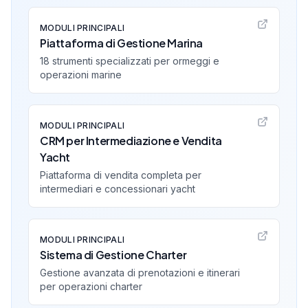
MODULI PRINCIPALI
Piattaforma di Gestione Marina
18 strumenti specializzati per ormeggi e
operazioni marine
MODULI PRINCIPALI
CRM per Intermediazione e Vendita
Yacht
Piattaforma di vendita completa per
intermediari e concessionari yacht
MODULI PRINCIPALI
Sistema di Gestione Charter
Gestione avanzata di prenotazioni e itinerari
per operazioni charter