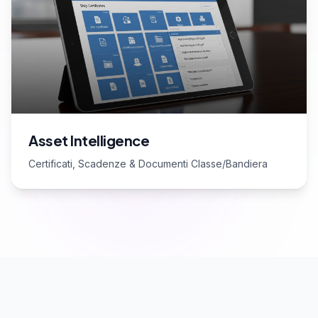
Asset Intelligence
Certificati, Scadenze & Documenti Classe/Bandiera