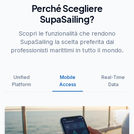
Perché Scegliere
SupaSailing?
Scopri le funzionalità che rendono
SupaSailing la scelta preferita dai
professionisti marittimi in tutto il mondo.
Unified
Mobile
Real-Time
Platform
Access
Data