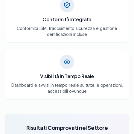
Conformità Integrata
Conformità ISM, tracciamento sicurezza e gestione
certificazioni incluse
Visibilità in Tempo Reale
Dashboard e avvisi in tempo reale su tutte le operazioni,
accessibili ovunque
Risultati Comprovati nel Settore