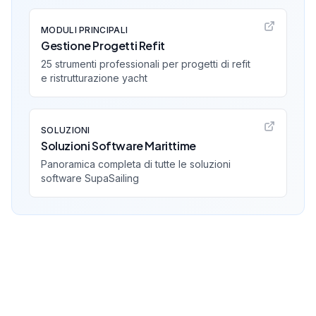
MODULI PRINCIPALI
Gestione Progetti Refit
25 strumenti professionali per progetti di refit
e ristrutturazione yacht
SOLUZIONI
Soluzioni Software Marittime
Panoramica completa di tutte le soluzioni
software SupaSailing