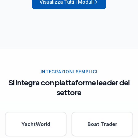
Visualizza Tutti i Moduli
INTEGRAZIONI SEMPLICI
Si integra con piattaforme leader del
settore
YachtWorld
Boat Trader