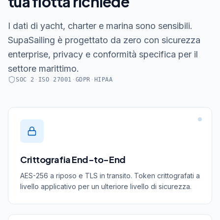
I dati di yacht, charter e marina sono sensibili.
SupaSailing è progettato da zero con sicurezza
enterprise, privacy e conformità specifica per il
settore marittimo.
SOC 2
·
ISO 27001
·
GDPR
·
HIPAA
Crittografia End-to-End
AES-256 a riposo e TLS in transito. Token crittografati a
livello applicativo per un ulteriore livello di sicurezza.