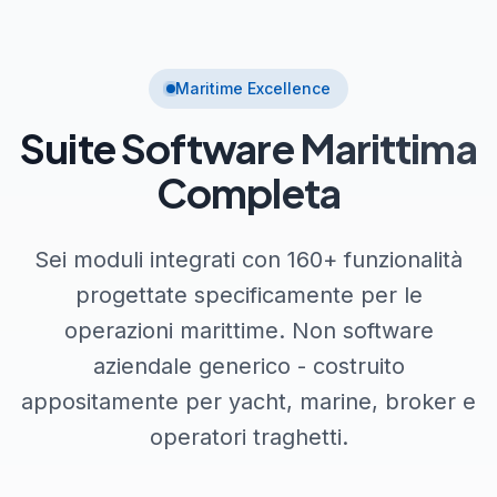
Maritime Excellence
Suite Software Marittima
Completa
Sei moduli integrati con 160+ funzionalità
progettate specificamente per le
operazioni marittime. Non software
aziendale generico - costruito
appositamente per yacht, marine, broker e
operatori traghetti.