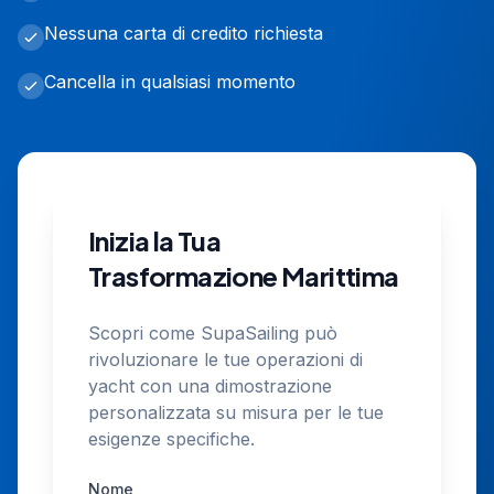
Nessuna carta di credito richiesta
Cancella in qualsiasi momento
Inizia la Tua
Trasformazione Marittima
Scopri come SupaSailing può
rivoluzionare le tue operazioni di
yacht con una dimostrazione
personalizzata su misura per le tue
esigenze specifiche.
Nome