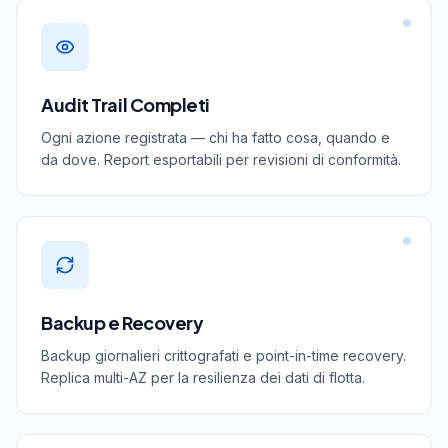
Audit Trail Completi
Ogni azione registrata — chi ha fatto cosa, quando e
da dove. Report esportabili per revisioni di conformità.
Backup e Recovery
Backup giornalieri crittografati e point-in-time recovery.
Replica multi-AZ per la resilienza dei dati di flotta.