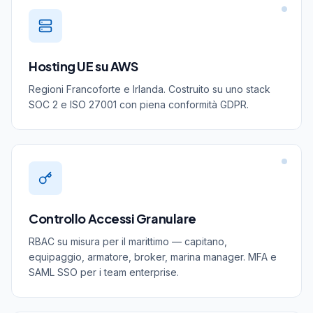
Hosting UE su AWS
Regioni Francoforte e Irlanda. Costruito su uno stack
SOC 2 e ISO 27001 con piena conformità GDPR.
Controllo Accessi Granulare
RBAC su misura per il marittimo — capitano,
equipaggio, armatore, broker, marina manager. MFA e
SAML SSO per i team enterprise.