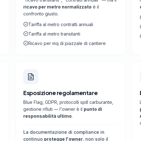
ricavo per metro normalizzato
è il
confronto giusto.
Tariffa al metro contratti annuali
Tariffa al metro transitanti
-
Ricavo per mq di piazzale di cantiere
Esposizione regolamentare
Blue Flag, GDPR, protocolli spill carburante,
gestione rifiuti — l'owner è il
punto di
responsabilità ultimo
.
La documentazione di compliance in
continuo
protegge l'owner
, non solo il