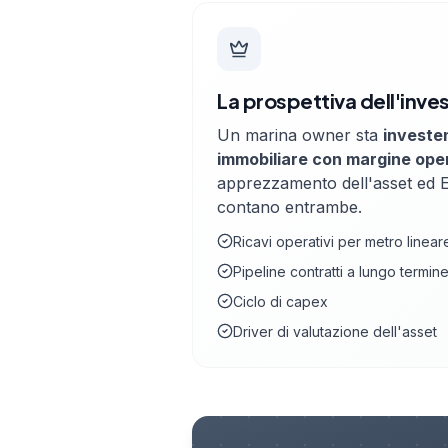
La prospettiva dell'inve
Un marina owner sta
investe
immobiliare con margine ope
apprezzamento dell'asset ed
contano entrambe.
Ricavi operativi per metro linear
Pipeline contratti a lungo termin
Ciclo di capex
Driver di valutazione dell'asset