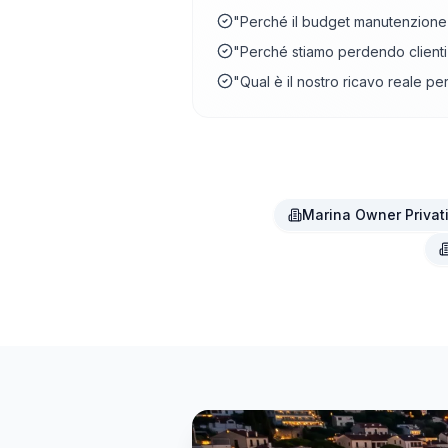
"Perché il budget manutenzione
"Perché stiamo perdendo clienti 
"Qual è il nostro ricavo reale pe
Marina Owner Privat