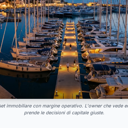
set immobiliare con margine operativo. L'owner che vede e
prende le decisioni di capitale giuste.