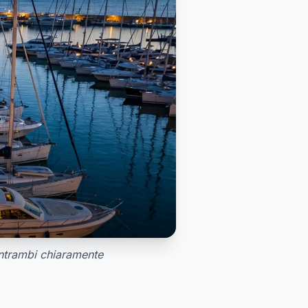
ntrambi chiaramente