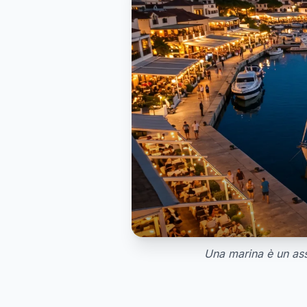
Una marina è un as