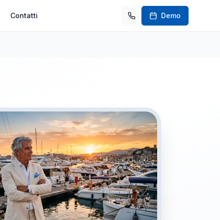
Contatti
Demo