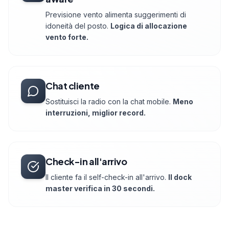
Previsione vento alimenta suggerimenti di
idoneità del posto.
Logica di allocazione
vento forte.
Chat cliente
Sostituisci la radio con la chat mobile.
Meno
interruzioni, miglior record.
Check-in all'arrivo
Il cliente fa il self-check-in all'arrivo.
Il dock
master verifica in 30 secondi.