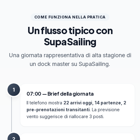
COME FUNZIONA NELLA PRATICA
Un flusso tipico con
SupaSailing
Una giornata rappresentativa di alta stagione di
un dock master su SupaSailing.
1
07:00 — Brief della giornata
Il telefono mostra
22 arrivi oggi, 14 partenze, 2
pre-prenotazioni transitanti
. La previsione
vento suggerisce di riallocare 3 posti.
2