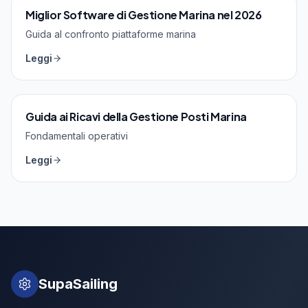
Miglior Software di Gestione Marina nel 2026
Guida al confronto piattaforme marina
Leggi
Guida ai Ricavi della Gestione Posti Marina
Fondamentali operativi
Leggi
SupaSailing