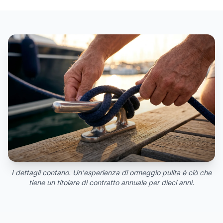
I dettagli contano. Un'esperienza di ormeggio pulita è ciò che
tiene un titolare di contratto annuale per dieci anni.