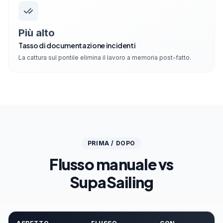
Più alto
Tasso di documentazione incidenti
La cattura sul pontile elimina il lavoro a memoria post-fatto.
PRIMA / DOPO
Flusso manuale vs
SupaSailing