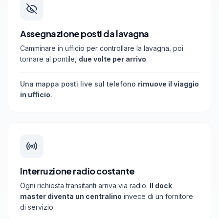
Assegnazione posti da lavagna
Camminare in ufficio per controllare la lavagna, poi
tornare al pontile,
due volte per arrivo
.
Una mappa posti live sul telefono
rimuove il viaggio
in ufficio
.
Interruzione radio costante
Ogni richiesta transitanti arriva via radio.
Il dock
master diventa un centralino
invece di un fornitore
di servizio.