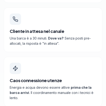
Cliente in attesa nel canale
Una barca è a 30 minuti.
Dove va?
Senza posti pre-
allocati, la risposta è "in attesa".
Caos connessione utenze
Energia e acqua devono essere attive
prima che la
barca arrivi
. Il coordinamento manuale con i tecnici è
lento.