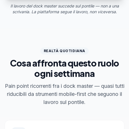
Il lavoro del dock master succede sul pontile — non a una
scrivania. La piattaforma segue il lavoro, non viceversa.
REALTÀ QUOTIDIANA
Cosa affronta questo ruolo
ogni settimana
Pain point ricorrenti fra i dock master — quasi tutti
riducibili da strumenti mobile-first che seguono il
lavoro sul pontile.