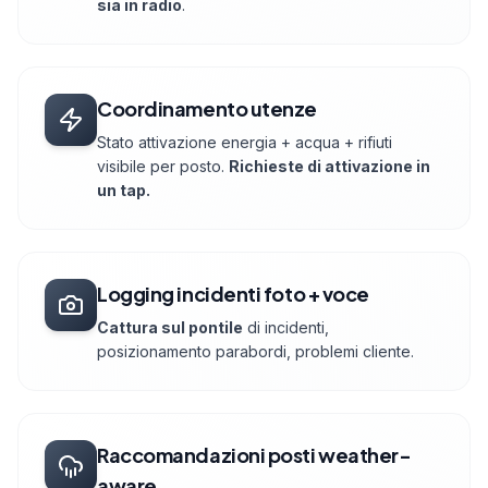
sia in radio
.
Coordinamento utenze
Stato attivazione energia + acqua + rifiuti
visibile per posto.
Richieste di attivazione in
un tap.
Logging incidenti foto + voce
Cattura sul pontile
di incidenti,
posizionamento parabordi, problemi cliente.
Raccomandazioni posti weather-
aware