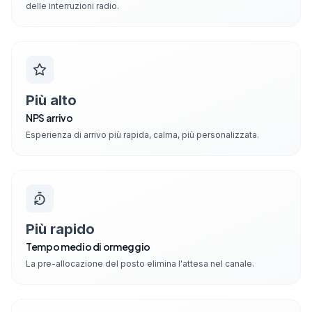
delle interruzioni radio.
Più alto
NPS arrivo
Esperienza di arrivo più rapida, calma, più personalizzata.
Più rapido
Tempo medio di ormeggio
La pre-allocazione del posto elimina l'attesa nel canale.