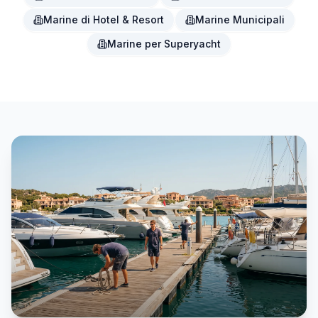
Marine di Hotel & Resort
Marine Municipali
Marine per Superyacht