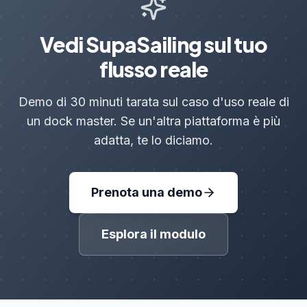
Vedi SupaSailing sul tuo
flusso reale
Demo di 30 minuti tarata sul caso d'uso reale di
un dock master. Se un'altra piattaforma è più
adatta, te lo diciamo.
Prenota una demo
Esplora il modulo