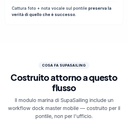
Cattura foto + nota vocale sul pontile
preserva la
verità di quello che è successo
.
COSA FA SUPASAILING
Costruito attorno a questo
flusso
Il modulo marina di SupaSailing include un
workflow dock master mobile — costruito per il
pontile, non per l'ufficio.