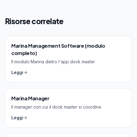
Risorse correlate
Marina Management Software (modulo
completo)
Il modulo Marina dietro l'app dock master
Leggi
Marina Manager
Il manager con cui il dock master si coordina
Leggi