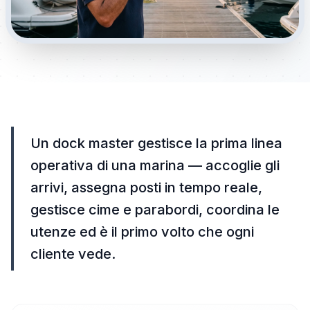
Un dock master gestisce la prima linea
operativa di una marina — accoglie gli
arrivi, assegna posti in tempo reale,
gestisce cime e parabordi, coordina le
utenze ed è il primo volto che ogni
cliente vede.