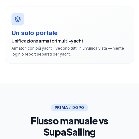
Un solo portale
Unificazione armatori multi-yacht
Armatori con più yacht li vedono tutti in un'unica vista — niente
login o report separati per yacht.
PRIMA / DOPO
Flusso manuale vs
SupaSailing