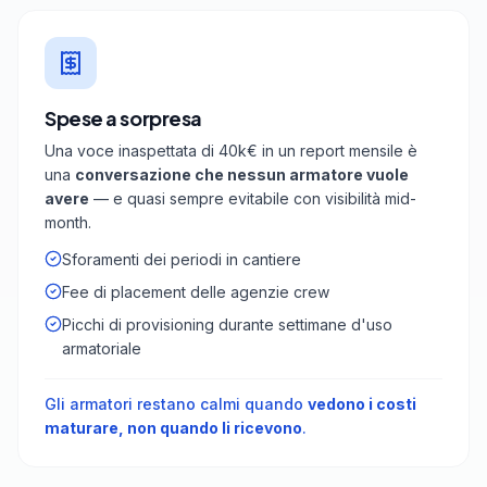
Spese a sorpresa
Una voce inaspettata di 40k€ in un report mensile è
una
conversazione che nessun armatore vuole
avere
— e quasi sempre evitabile con visibilità mid-
month.
Sforamenti dei periodi in cantiere
Fee di placement delle agenzie crew
Picchi di provisioning durante settimane d'uso
armatoriale
Gli armatori restano calmi quando
vedono i costi
maturare, non quando li ricevono
.