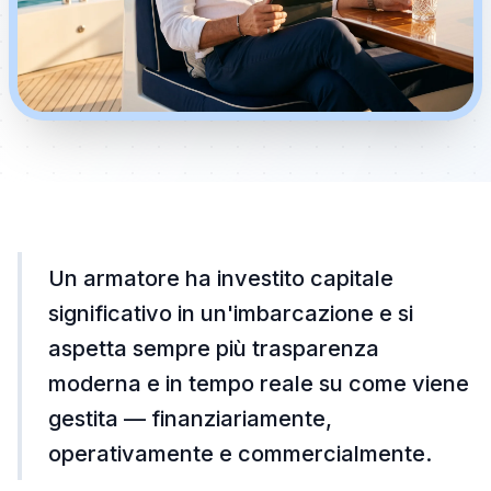
Un armatore ha investito capitale
significativo in un'imbarcazione e si
aspetta sempre più trasparenza
moderna e in tempo reale su come viene
gestita — finanziariamente,
operativamente e commercialmente.