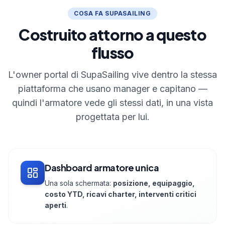
COSA FA SUPASAILING
Costruito attorno a questo
flusso
L'owner portal di SupaSailing vive dentro la stessa
piattaforma che usano manager e capitano —
quindi l'armatore vede gli stessi dati, in una vista
progettata per lui.
Dashboard armatore unica
Una sola schermata:
posizione, equipaggio,
costo YTD, ricavi charter, interventi critici
aperti
.