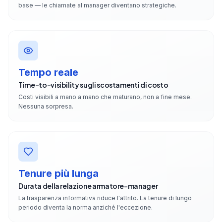
base — le chiamate al manager diventano strategiche.
Tempo reale
Time-to-visibility sugli scostamenti di costo
Costi visibili a mano a mano che maturano, non a fine mese.
Nessuna sorpresa.
Tenure più lunga
Durata della relazione armatore-manager
La trasparenza informativa riduce l'attrito. La tenure di lungo
periodo diventa la norma anziché l'eccezione.