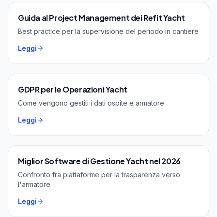
Guida al Project Management dei Refit Yacht
Best practice per la supervisione del periodo in cantiere
Leggi
GDPR per le Operazioni Yacht
Come vengono gestiti i dati ospite e armatore
Leggi
Miglior Software di Gestione Yacht nel 2026
Confronto fra piattaforme per la trasparenza verso
l'armatore
Leggi