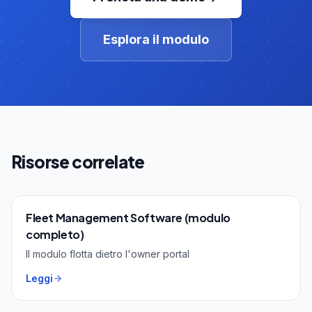
Esplora il modulo
Risorse correlate
Fleet Management Software (modulo
completo)
Il modulo flotta dietro l'owner portal
Leggi