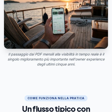
Il passaggio dai PDF mensili alla visibilità in tempo reale è il
singolo miglioramento più importante nell'owner experience
degli ultimi cinque anni.
COME FUNZIONA NELLA PRATICA
Un flusso tipico con