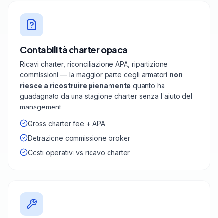
Contabilità charter opaca
Ricavi charter, riconciliazione APA, ripartizione
commissioni — la maggior parte degli armatori
non
riesce a ricostruire pienamente
quanto ha
guadagnato da una stagione charter senza l'aiuto del
management.
Gross charter fee + APA
Detrazione commissione broker
Costi operativi vs ricavo charter