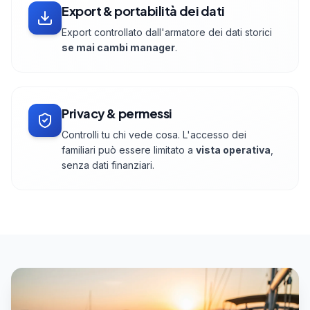
Export & portabilità dei dati
Export controllato dall'armatore dei dati storici
se mai cambi manager
.
Privacy & permessi
Controlli tu chi vede cosa. L'accesso dei
familiari può essere limitato a
vista operativa
,
senza dati finanziari.