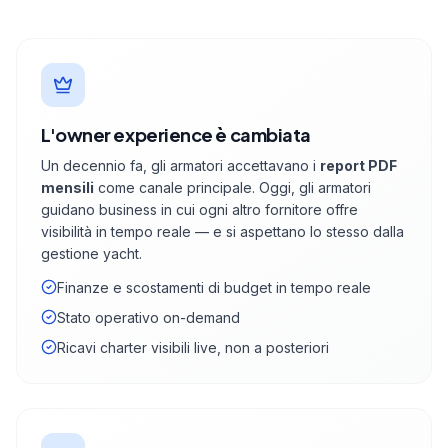
L'owner experience è cambiata
Un decennio fa, gli armatori accettavano i
report PDF
mensili
come canale principale. Oggi, gli armatori
guidano business in cui ogni altro fornitore offre
visibilità in tempo reale — e si aspettano lo stesso dalla
gestione yacht.
Finanze e scostamenti di budget in tempo reale
Stato operativo on-demand
Ricavi charter visibili live, non a posteriori