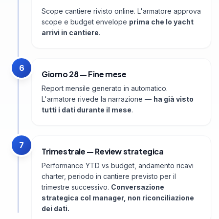
Scope cantiere rivisto online. L'armatore approva
scope e budget envelope
prima che lo yacht
arrivi in cantiere
.
6
Giorno 28 — Fine mese
Report mensile generato in automatico.
L'armatore rivede la narrazione —
ha già visto
tutti i dati durante il mese
.
7
Trimestrale — Review strategica
Performance YTD vs budget, andamento ricavi
charter, periodo in cantiere previsto per il
trimestre successivo.
Conversazione
strategica col manager, non riconciliazione
dei dati.