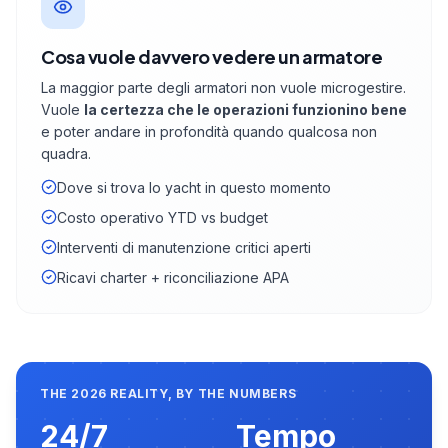
Cosa vuole davvero vedere un armatore
La maggior parte degli armatori non vuole microgestire.
Vuole
la certezza che le operazioni funzionino bene
e poter andare in profondità quando qualcosa non
quadra.
Dove si trova lo yacht in questo momento
Costo operativo YTD vs budget
Interventi di manutenzione critici aperti
Ricavi charter + riconciliazione APA
THE 2026 REALITY, BY THE NUMBERS
24/7
Tempo