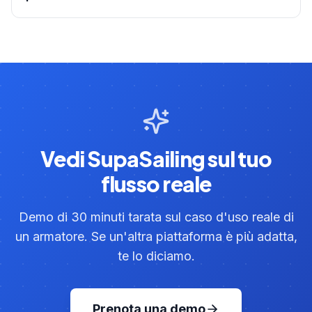
Vedi SupaSailing sul tuo
flusso reale
Demo di 30 minuti tarata sul caso d'uso reale di
un armatore. Se un'altra piattaforma è più adatta,
te lo diciamo.
Prenota una demo