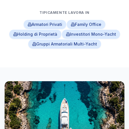
TIPICAMENTE LAVORA IN
Armatori Privati
Family Office
Holding di Proprietà
Investitori Mono-Yacht
Gruppi Armatoriali Multi-Yacht