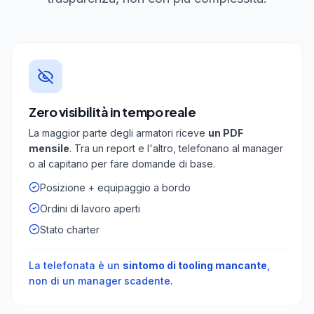
Zero visibilità in tempo reale
La maggior parte degli armatori riceve
un PDF
mensile
. Tra un report e l'altro, telefonano al manager
o al capitano per fare domande di base.
Posizione + equipaggio a bordo
Ordini di lavoro aperti
Stato charter
La telefonata è un
sintomo di tooling mancante
,
non di un manager scadente.