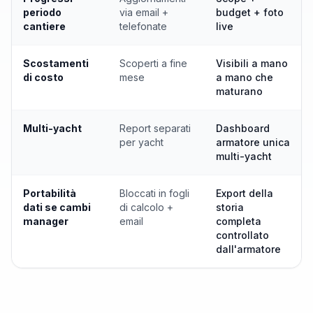
periodo
via email +
budget + foto
cantiere
telefonate
live
Scostamenti
Scoperti a fine
Visibili a mano
di costo
mese
a mano che
maturano
Multi-yacht
Report separati
Dashboard
per yacht
armatore unica
multi-yacht
Portabilità
Bloccati in fogli
Export della
dati se cambi
di calcolo +
storia
manager
email
completa
controllato
dall'armatore