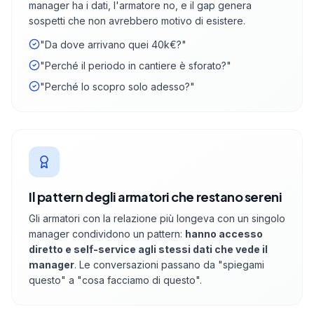
manager ha i dati, l'armatore no, e il gap genera
sospetti che non avrebbero motivo di esistere.
"Da dove arrivano quei 40k€?"
"Perché il periodo in cantiere è sforato?"
"Perché lo scopro solo adesso?"
Il pattern degli armatori che restano sereni
Gli armatori con la relazione più longeva con un singolo
manager condividono un pattern:
hanno accesso
diretto e self-service agli stessi dati che vede il
manager
. Le conversazioni passano da "spiegami
questo" a "cosa facciamo di questo".