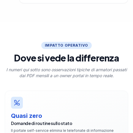
IMPATTO OPERATIVO
Dove si vede la differenza
I numeri qui sotto sono osservazioni tipiche di armatori passati
dai PDF mensili a un owner portal in tempo reale.
Quasi zero
Domande di routine sullo stato
Il portale self-service elimina le telefonate di informazione