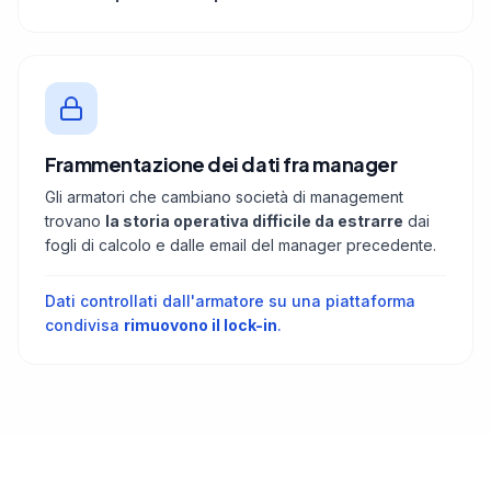
Frammentazione dei dati fra manager
Gli armatori che cambiano società di management
trovano
la storia operativa difficile da estrarre
dai
fogli di calcolo e dalle email del manager precedente.
Dati controllati dall'armatore su una piattaforma
condivisa
rimuovono il lock-in
.