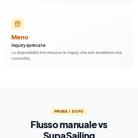
Meno
Inquiry sprecate
La disponibilità live rimuove le inquiry che non avrebbero mai
convertito.
PRIMA / DOPO
Flusso manuale vs
SupaSailing