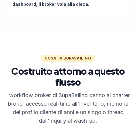
dashboard, il broker vola alla cieca
.
COSA FA SUPASAILING
Costruito attorno a questo
flusso
I workflow broker di SupaSailing danno al charter
broker accesso real-time all'inventario, memoria
del profilo cliente di anni e un singolo thread
dall'inquiry al wash-up.