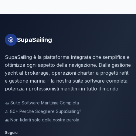
SupaSailing
SupaSailing è la piattaforma integrata che semplifica e
ottimizza ogni aspetto della navigazione. Dalla gestione
yacht al brokerage, operazioni charter a progetti refit,
e gestione marina - la nostra suite software completa
potenzia i professionisti marittimi in tutto il mondo.
🚤
Suite Software Marittima Completa
⚓ 80+
Perché Scegliere SupaSailing?
🌊
Non fidarti solo della nostra parola
Seguici