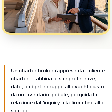
Un charter broker rappresenta il cliente
charter — abbina le sue preferenze,
date, budget e gruppo allo yacht giusto
da un inventario globale, poi guida la
relazione dall'inquiry alla firma fino allo
sbarco.