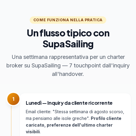
COME FUNZIONA NELLA PRATICA
Un flusso tipico con
SupaSailing
Una settimana rappresentativa per un charter
broker su SupaSailing — 7 touchpoint dall'inquiry
all'handover.
1
Lunedì — Inquiry da cliente ricorrente
Email cliente: "Stessa settimana di agosto scorso,
ma pensiamo alle isole greche".
Profilo cliente
caricato, preferenze dell'ultimo charter
visibili
.