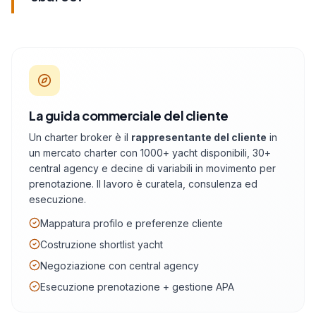
La guida commerciale del cliente
Un charter broker è il
rappresentante del cliente
in
un mercato charter con 1000+ yacht disponibili, 30+
central agency e decine di variabili in movimento per
prenotazione. Il lavoro è curatela, consulenza ed
esecuzione.
Mappatura profilo e preferenze cliente
Costruzione shortlist yacht
Negoziazione con central agency
Esecuzione prenotazione + gestione APA