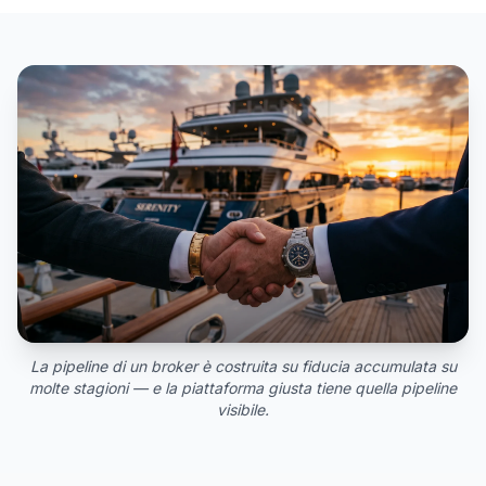
La pipeline di un broker è costruita su fiducia accumulata su
molte stagioni — e la piattaforma giusta tiene quella pipeline
visibile.