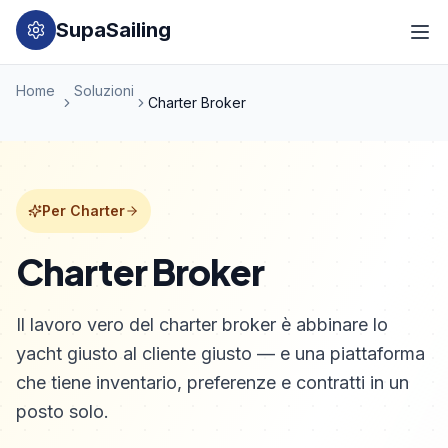
SupaSailing
Home
Soluzioni
Charter Broker
Per Charter
Charter Broker
Il lavoro vero del charter broker è abbinare lo
yacht giusto al cliente giusto — e una piattaforma
che tiene inventario, preferenze e contratti in un
posto solo.