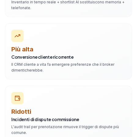
Inventario in tempo reale + shortlist AI sostituiscono memoria +
telefonate.
Più alta
Conversione cliente ricorrente
Il CRM cliente a vita fa emergere preferenze che il broker
dimenticherebbe.
Ridotti
Incidenti di dispute commissione
L'audit trail per prenotazione rimuove il trigger di dispute più
comune.