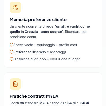
Memoria preferenze cliente
Un cliente ricorrente chiede "
un altro yacht come
quello in Croazia l'anno scorso
". Ricordare con
precisione conta.
Specs yacht + equipaggio + profilo chef
Preferenze itinerario e ancoraggi
Dinamiche di gruppo + evoluzione budget
Pratiche contratti MYBA
I contratti standard MYBA hanno
decine di punti di