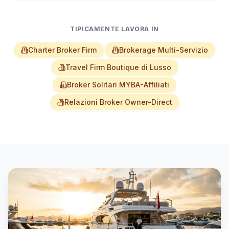
TIPICAMENTE LAVORA IN
Charter Broker Firm
Brokerage Multi-Servizio
Travel Firm Boutique di Lusso
Broker Solitari MYBA-Affiliati
Relazioni Broker Owner-Direct