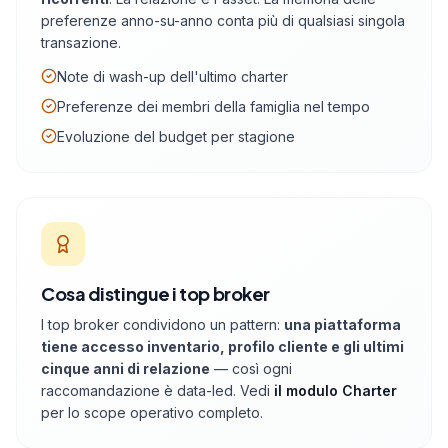
preferenze anno-su-anno conta più di qualsiasi singola
transazione.
Note di wash-up dell'ultimo charter
Preferenze dei membri della famiglia nel tempo
Evoluzione del budget per stagione
Cosa distingue i top broker
I top broker condividono un pattern:
una piattaforma
tiene accesso inventario, profilo cliente e gli ultimi
cinque anni di relazione
— così ogni
raccomandazione è data-led. Vedi
il modulo Charter
per lo scope operativo completo.