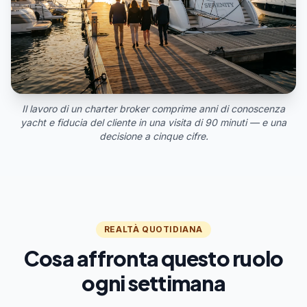
Il lavoro di un charter broker comprime anni di conoscenza
yacht e fiducia del cliente in una visita di 90 minuti — e una
decisione a cinque cifre.
REALTÀ QUOTIDIANA
Cosa affronta questo ruolo
ogni settimana