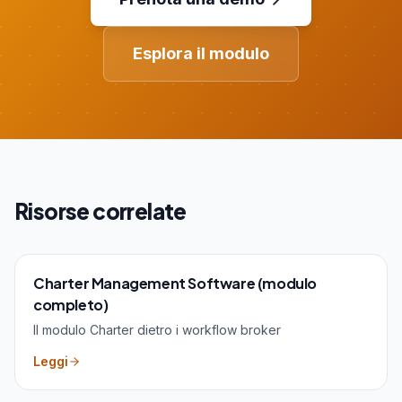
Esplora il modulo
Risorse correlate
Charter Management Software (modulo
completo)
Il modulo Charter dietro i workflow broker
Leggi