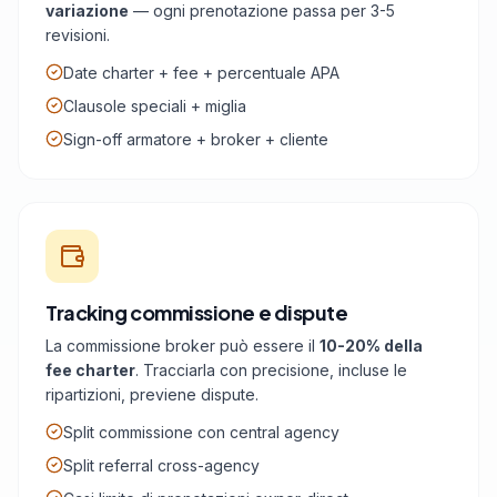
variazione
— ogni prenotazione passa per 3-5
revisioni.
Date charter + fee + percentuale APA
Clausole speciali + miglia
Sign-off armatore + broker + cliente
Tracking commissione e dispute
La commissione broker può essere il
10-20% della
fee charter
. Tracciarla con precisione, incluse le
ripartizioni, previene dispute.
Split commissione con central agency
Split referral cross-agency