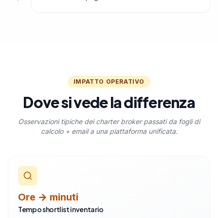
IMPATTO OPERATIVO
Dove si vede la differenza
Osservazioni tipiche dei charter broker passati da fogli di
calcolo + email a una piattaforma unificata.
Ore → minuti
Tempo shortlist inventario