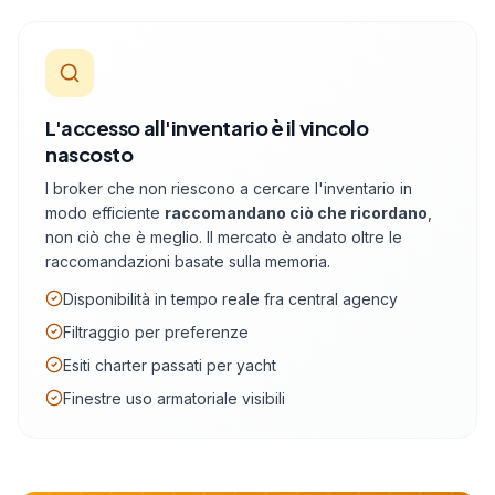
L'accesso all'inventario è il vincolo
nascosto
I broker che non riescono a cercare l'inventario in
modo efficiente
raccomandano ciò che ricordano
,
non ciò che è meglio. Il mercato è andato oltre le
raccomandazioni basate sulla memoria.
Disponibilità in tempo reale fra central agency
Filtraggio per preferenze
Esiti charter passati per yacht
Finestre uso armatoriale visibili