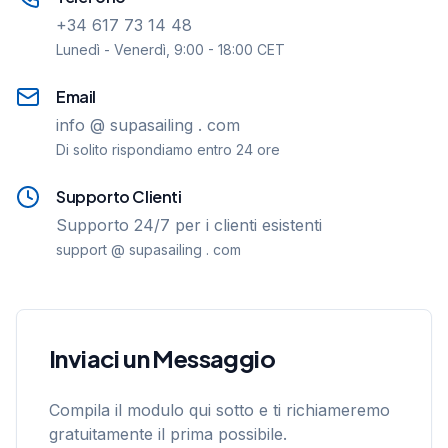
+34 617 73 14 48
Lunedì - Venerdì, 9:00 - 18:00 CET
Email
info @ supasailing . com
Di solito rispondiamo entro 24 ore
Supporto Clienti
Supporto 24/7 per i clienti esistenti
support @ supasailing . com
Inviaci un Messaggio
Compila il modulo qui sotto e ti richiameremo
gratuitamente il prima possibile.