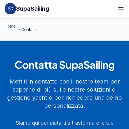
SupaSailing
Home
Contatti
Contatta SupaSailing
Mettiti in contatto con il nostro team per
saperne di più sulle nostre soluzioni di
gestione yacht o per richiedere una demo
personalizzata.
Siamo qui per aiutarti a trasformare le tue