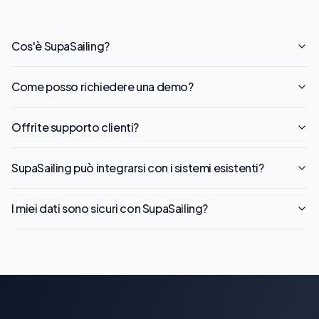
Cos'è SupaSailing?
Come posso richiedere una demo?
Offrite supporto clienti?
SupaSailing può integrarsi con i sistemi esistenti?
I miei dati sono sicuri con SupaSailing?