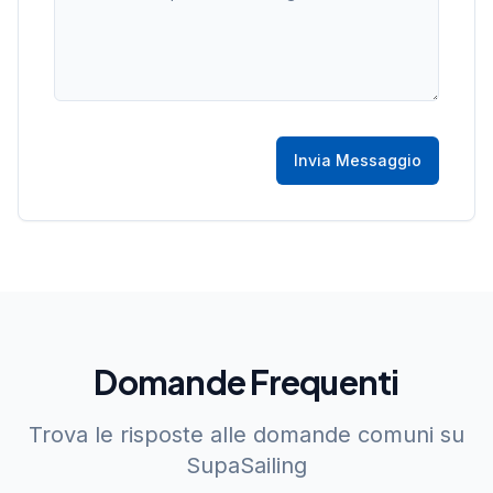
Invia Messaggio
Domande Frequenti
Trova le risposte alle domande comuni su
SupaSailing