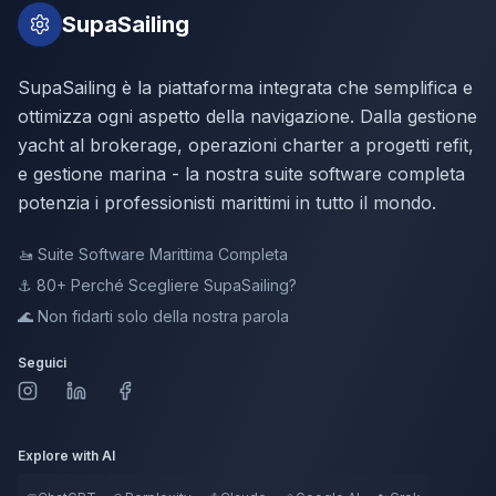
SupaSailing
SupaSailing è la piattaforma integrata che semplifica e
ottimizza ogni aspetto della navigazione. Dalla gestione
yacht al brokerage, operazioni charter a progetti refit,
e gestione marina - la nostra suite software completa
potenzia i professionisti marittimi in tutto il mondo.
🚤
Suite Software Marittima Completa
⚓ 80+
Perché Scegliere SupaSailing?
🌊
Non fidarti solo della nostra parola
Seguici
Explore with AI