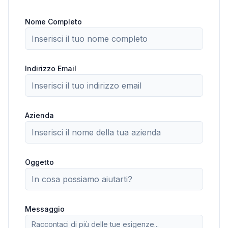
Nome Completo
Indirizzo Email
Azienda
Oggetto
Messaggio