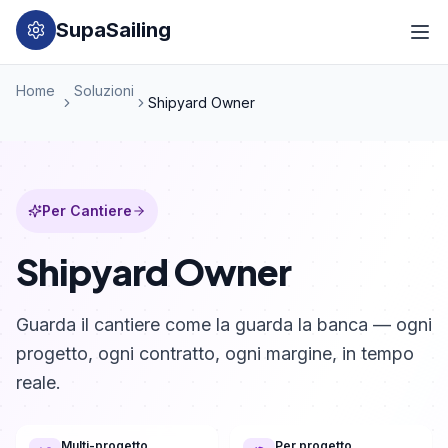
SupaSailing
Home
Soluzioni
Shipyard Owner
Per Cantiere
Shipyard Owner
Guarda il cantiere come la guarda la banca — ogni
progetto, ogni contratto, ogni margine, in tempo
reale.
Multi-progetto
Per progetto