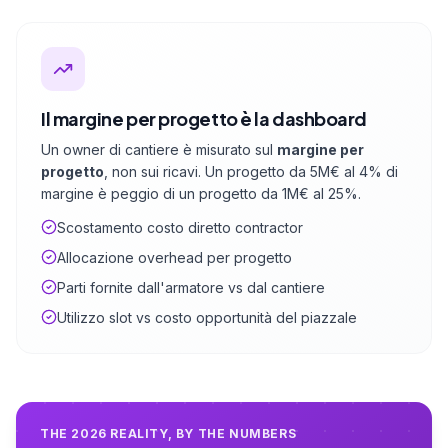
Il margine per progetto è la dashboard
Un owner di cantiere è misurato sul
margine per
progetto
, non sui ricavi. Un progetto da 5M€ al 4% di
margine è peggio di un progetto da 1M€ al 25%.
Scostamento costo diretto contractor
Allocazione overhead per progetto
Parti fornite dall'armatore vs dal cantiere
Utilizzo slot vs costo opportunità del piazzale
THE 2026 REALITY, BY THE NUMBERS