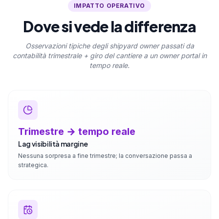
IMPATTO OPERATIVO
Dove si vede la differenza
Osservazioni tipiche degli shipyard owner passati da
contabilità trimestrale + giro del cantiere a un owner portal in
tempo reale.
Trimestre → tempo reale
Lag visibilità margine
Nessuna sorpresa a fine trimestre; la conversazione passa a
strategica.