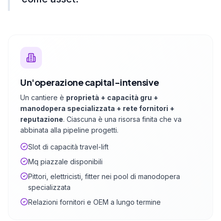
Un'operazione capital-intensive
Un cantiere è
proprietà + capacità gru +
manodopera specializzata + rete fornitori +
reputazione
. Ciascuna è una risorsa finita che va
abbinata alla pipeline progetti.
Slot di capacità travel-lift
Mq piazzale disponibili
Pittori, elettricisti, fitter nei pool di manodopera
specializzata
Relazioni fornitori e OEM a lungo termine