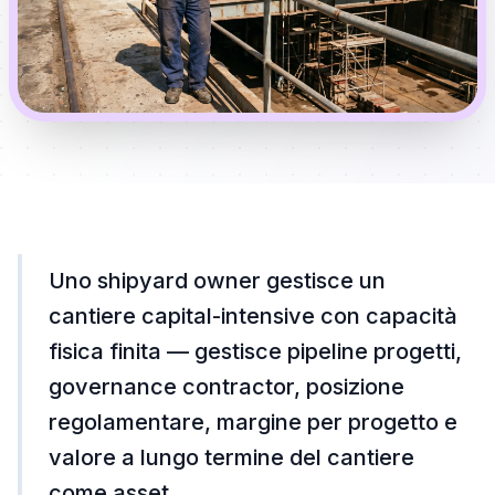
Uno shipyard owner gestisce un
cantiere capital-intensive con capacità
fisica finita — gestisce pipeline progetti,
governance contractor, posizione
regolamentare, margine per progetto e
valore a lungo termine del cantiere
come asset.