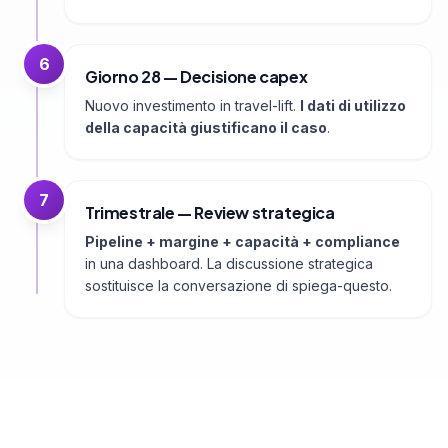
6
Giorno 28 — Decisione capex
Nuovo investimento in travel-lift.
I dati di utilizzo
della capacità giustificano il caso
.
7
Trimestrale — Review strategica
Pipeline + margine + capacità + compliance
in una dashboard. La discussione strategica
sostituisce la conversazione di spiega-questo.