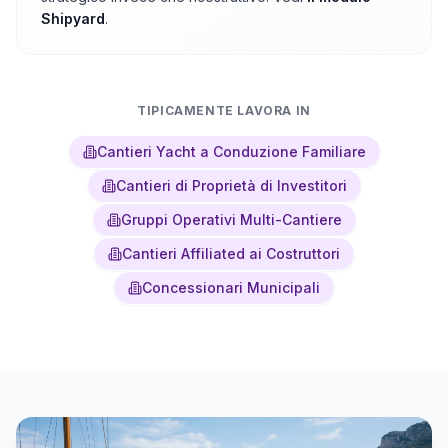
Shipyard
.
TIPICAMENTE LAVORA IN
Cantieri Yacht a Conduzione Familiare
Cantieri di Proprietà di Investitori
Gruppi Operativi Multi-Cantiere
Cantieri Affiliated ai Costruttori
Concessionari Municipali