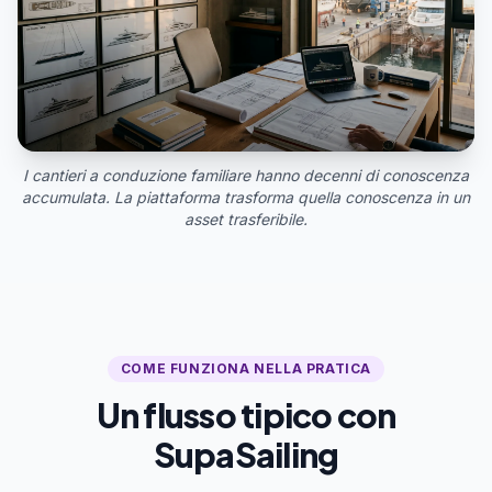
I cantieri a conduzione familiare hanno decenni di conoscenza
accumulata. La piattaforma trasforma quella conoscenza in un
asset trasferibile.
COME FUNZIONA NELLA PRATICA
Un flusso tipico con
SupaSailing