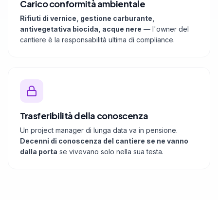
Carico conformità ambientale
Rifiuti di vernice, gestione carburante,
antivegetativa biocida, acque nere
— l'owner del
cantiere è la responsabilità ultima di compliance.
Trasferibilità della conoscenza
Un project manager di lunga data va in pensione.
Decenni di conoscenza del cantiere se ne vanno
dalla porta
se vivevano solo nella sua testa.