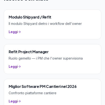
Modulo Shipyard / Refit
Il modulo Shipyard dietro i workflow dell'owner
Leggi
Refit Project Manager
Ruolo gemello — i PM che l'owner supervisiona
Leggi
Miglior Software PM Cantieri nel 2026
Confronto piattaforme cantiere
Leggi