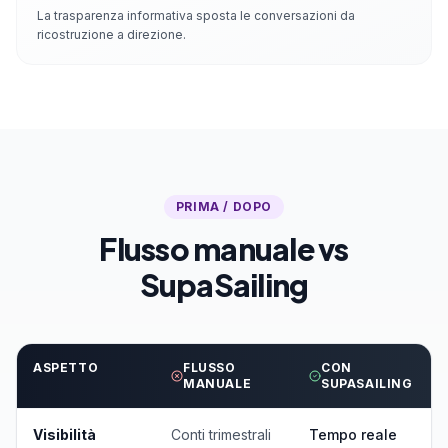
La trasparenza informativa sposta le conversazioni da
ricostruzione a direzione.
PRIMA / DOPO
Flusso manuale vs
SupaSailing
ASPETTO
FLUSSO
CON
MANUALE
SUPASAILING
Visibilità
Conti trimestrali
Tempo reale