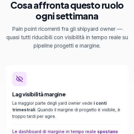
Cosa affronta questo ruolo
ogni settimana
Pain point ricorrenti fra gli shipyard owner —
quasi tutti riducibili con visibilità in tempo reale su
pipeline progetti e margine.
Lag visibilità margine
La maggior parte degli yard owner vede
i conti
trimestrali
. Quando il margine di progetto è visibile, è
troppo tardi per agire.
Le dashboard di margine in tempo reale
spostano