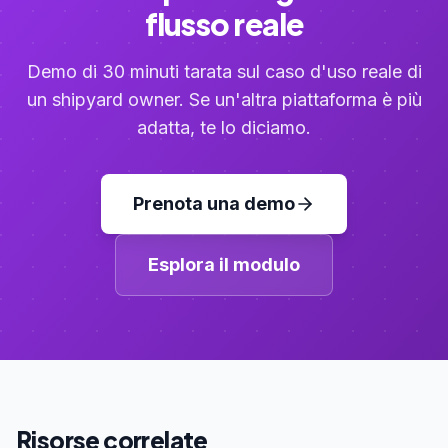
flusso reale
Demo di 30 minuti tarata sul caso d'uso reale di
un shipyard owner. Se un'altra piattaforma è più
adatta, te lo diciamo.
Prenota una demo
Esplora il modulo
Risorse correlate