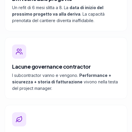
Un refit di 6 mesi slitta a 8. La
data di inizio del
prossimo progetto va alla deriva
. La capacità
prenotata del cantiere diventa inaffidabile.
Lacune governance contractor
I subcontractor vanno e vengono.
Performance +
sicurezza + storia di fatturazione
vivono nella testa
del project manager.