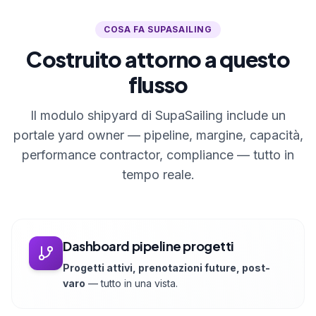
COSA FA SUPASAILING
Costruito attorno a questo
flusso
Il modulo shipyard di SupaSailing include un
portale yard owner — pipeline, margine, capacità,
performance contractor, compliance — tutto in
tempo reale.
Dashboard pipeline progetti
Progetti attivi, prenotazioni future, post-
varo
— tutto in una vista.