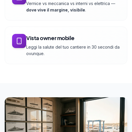
Vernice vs meccanica vs interni vs elettrica —
dove vive il margine, visibile
.
Vista owner mobile
Leggi la salute del tuo cantiere in 30 secondi da
ovunque.