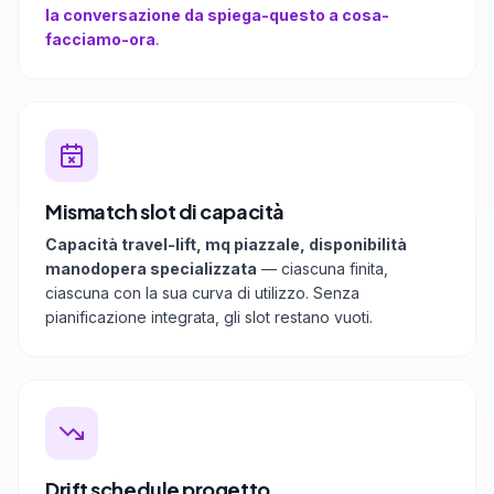
la conversazione da spiega-questo a cosa-
facciamo-ora
.
Mismatch slot di capacità
Capacità travel-lift, mq piazzale, disponibilità
manodopera specializzata
— ciascuna finita,
ciascuna con la sua curva di utilizzo. Senza
pianificazione integrata, gli slot restano vuoti.
Drift schedule progetto