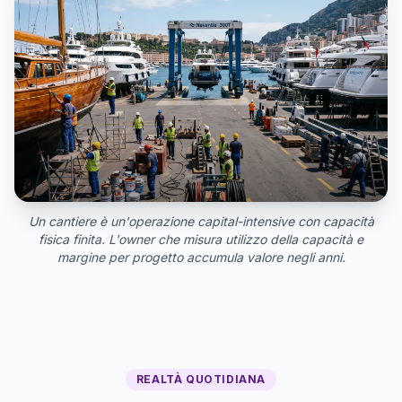
Un cantiere è un'operazione capital-intensive con capacità
fisica finita. L'owner che misura utilizzo della capacità e
margine per progetto accumula valore negli anni.
REALTÀ QUOTIDIANA