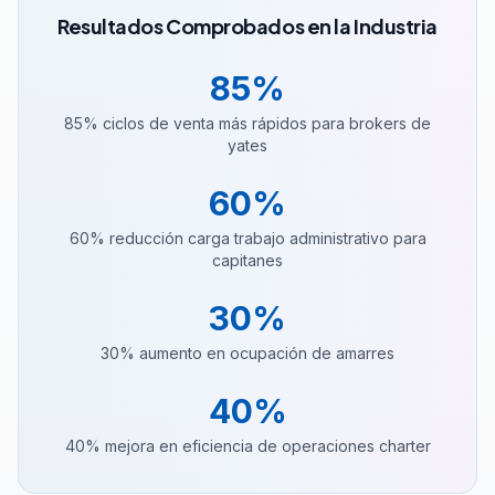
Resultados Comprobados en la Industria
85%
85% ciclos de venta más rápidos para brokers de
yates
60%
60% reducción carga trabajo administrativo para
capitanes
30%
30% aumento en ocupación de amarres
40%
40% mejora en eficiencia de operaciones charter