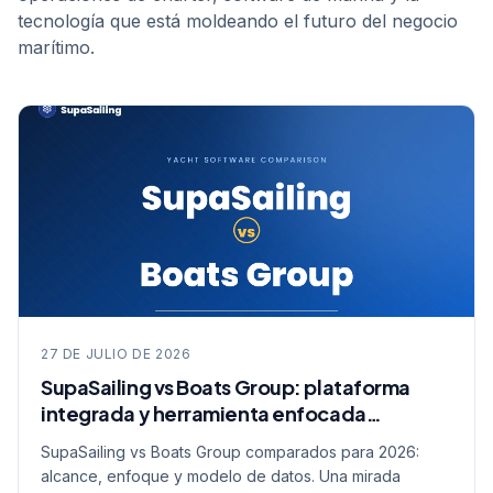
marítimo.
27 DE JULIO DE 2026
SupaSailing vs Boats Group: plataforma
integrada y herramienta enfocada
comparadas
SupaSailing vs Boats Group comparados para 2026:
alcance, enfoque y modelo de datos. Una mirada
objetiva entre plataforma integrada y herramienta