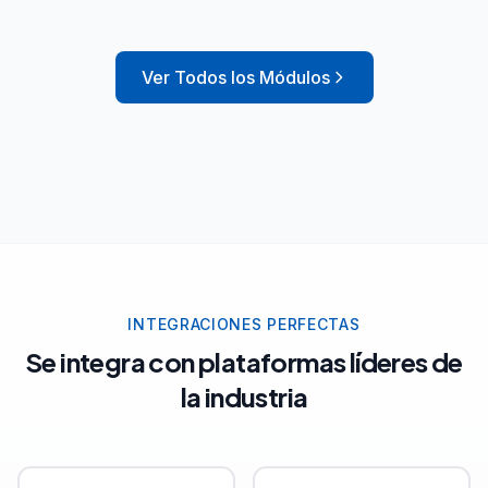
Ver Todos los Módulos
INTEGRACIONES PERFECTAS
Se integra con plataformas líderes de
la industria