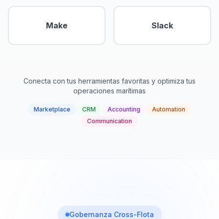
Make
Slack
Conecta con tus herramientas favoritas y optimiza tus
operaciones marítimas
Marketplace
CRM
Accounting
Automation
Communication
Gobernanza Cross-Flota