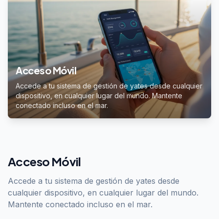
Acceso Móvil
Accede a tu sistema de gestión de yates desde cualquier
dispositivo, en cualquier lugar del mundo. Mantente
conectado incluso en el mar.
Acceso Móvil
Accede a tu sistema de gestión de yates desde
cualquier dispositivo, en cualquier lugar del mundo.
Mantente conectado incluso en el mar.