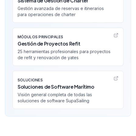
Sistema de Gestión de Charter
Gestión avanzada de reservas e itinerarios
para operaciones de charter
MÓDULOS PRINCIPALES
Gestión de Proyectos Refit
25 herramientas profesionales para proyectos
de refit y renovación de yates
SOLUCIONES
Soluciones de Software Marítimo
Visión general completa de todas las
soluciones de software SupaSailing