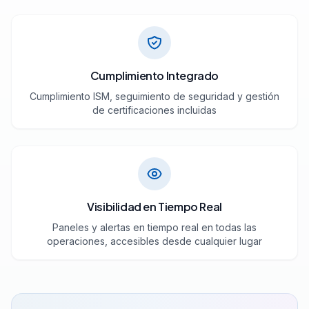
Cumplimiento Integrado
Cumplimiento ISM, seguimiento de seguridad y gestión
de certificaciones incluidas
Visibilidad en Tiempo Real
Paneles y alertas en tiempo real en todas las
operaciones, accesibles desde cualquier lugar