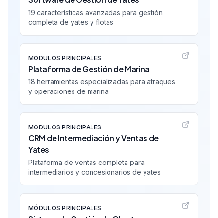
19 características avanzadas para gestión
completa de yates y flotas
MÓDULOS PRINCIPALES
Plataforma de Gestión de Marina
18 herramientas especializadas para atraques
y operaciones de marina
MÓDULOS PRINCIPALES
CRM de Intermediación y Ventas de
Yates
Plataforma de ventas completa para
intermediarios y concesionarios de yates
MÓDULOS PRINCIPALES