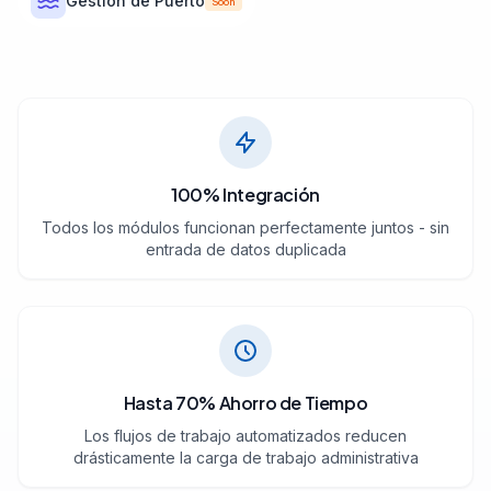
Gestión de Puerto
Soon
100% Integración
Todos los módulos funcionan perfectamente juntos - sin
entrada de datos duplicada
Hasta 70% Ahorro de Tiempo
Los flujos de trabajo automatizados reducen
drásticamente la carga de trabajo administrativa