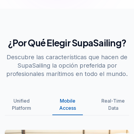
¿Por Qué Elegir SupaSailing?
Descubre las características que hacen de
SupaSailing la opción preferida por
profesionales marítimos en todo el mundo.
Unified
Mobile
Real-Time
Platform
Access
Data