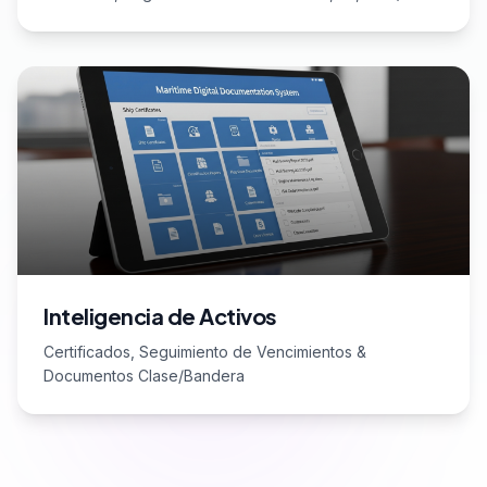
Inteligencia de Activos
Certificados, Seguimiento de Vencimientos &
Documentos Clase/Bandera