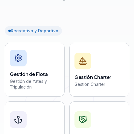
Recreativo y Deportivo
Gestión de Flota
Gestión Charter
Gestión de Yates y
Gestión Charter
Tripulación