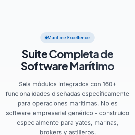
Utilization
Q2 Revenue
Contacts
Maritime Excellence
Suite Completa de
Software Marítimo
Seis módulos integrados con 160+
funcionalidades diseñadas específicamente
para operaciones marítimas. No es
software empresarial genérico - construido
especialmente para yates, marinas,
brokers y astilleros.