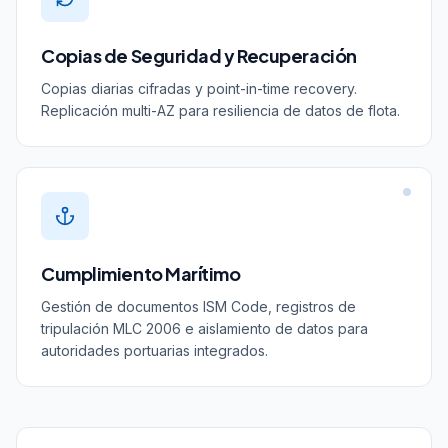
Copias de Seguridad y Recuperación
Copias diarias cifradas y point-in-time recovery.
Replicación multi-AZ para resiliencia de datos de flota.
Cumplimiento Marítimo
Gestión de documentos ISM Code, registros de
tripulación MLC 2006 e aislamiento de datos para
autoridades portuarias integrados.
Ver la visión completa de seguridad