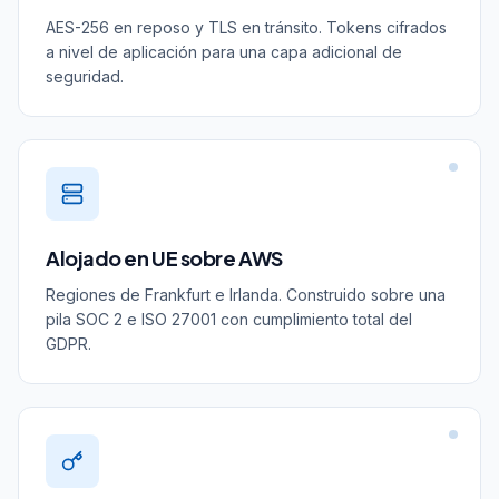
AES-256 en reposo y TLS en tránsito. Tokens cifrados
a nivel de aplicación para una capa adicional de
seguridad.
Alojado en UE sobre AWS
Regiones de Frankfurt e Irlanda. Construido sobre una
pila SOC 2 e ISO 27001 con cumplimiento total del
GDPR.