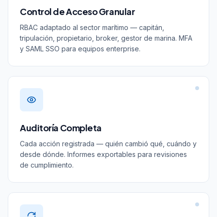
Control de Acceso Granular
RBAC adaptado al sector marítimo — capitán,
tripulación, propietario, broker, gestor de marina. MFA
y SAML SSO para equipos enterprise.
Auditoría Completa
Cada acción registrada — quién cambió qué, cuándo y
desde dónde. Informes exportables para revisiones
de cumplimiento.