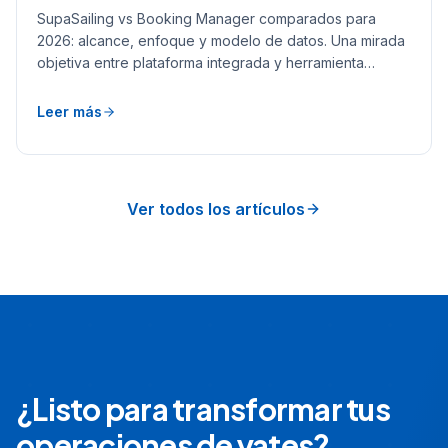
2026: alcance, enfoque y modelo de datos. Una mirada
objetiva entre plataforma integrada y herramienta
enfocada.
Leer más
Ver todos los artículos
¿Listo para transformar tus
operaciones de yates?