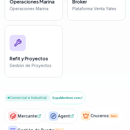
Operaciones Marina
Broker
Operaciones Marina
Plataforma Venta Yates
Refit y Proyectos
Gestión de Proyectos
Comercial e Industrial
SupaMaritime.com
Cruceros
Mercante
Agent
Soon