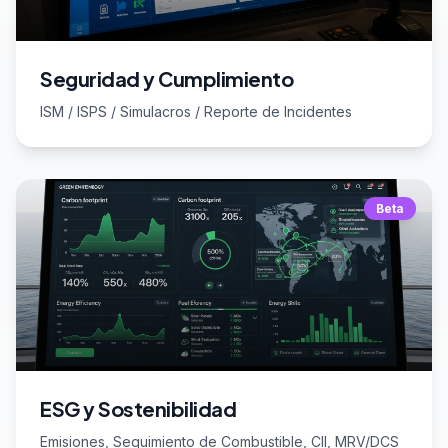
Seguridad y Cumplimiento
ISM / ISPS / Simulacros / Reporte de Incidentes
Beta
ESG y Sostenibilidad
Emisiones, Seguimiento de Combustible, CII, MRV/DCS