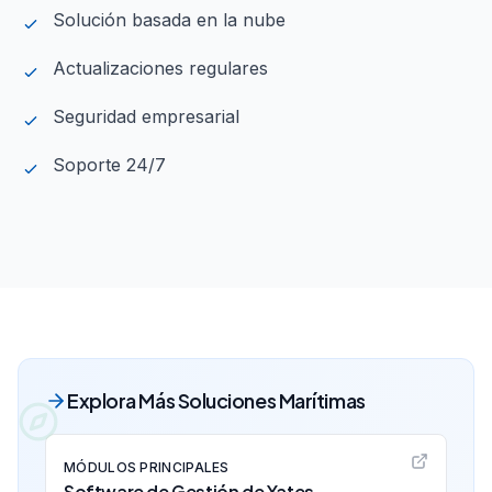
Solución basada en la nube
Actualizaciones regulares
Seguridad empresarial
Soporte 24/7
Explora Más Soluciones Marítimas
MÓDULOS PRINCIPALES
Software de Gestión de Yates