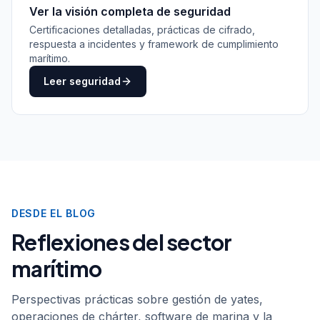
Certificaciones detalladas, prácticas de cifrado,
respuesta a incidentes y framework de cumplimiento
marítimo.
Leer seguridad
DESDE EL BLOG
Reflexiones del sector
marítimo
Perspectivas prácticas sobre gestión de yates,
operaciones de chárter, software de marina y la
tecnología que está moldeando el futuro del negocio