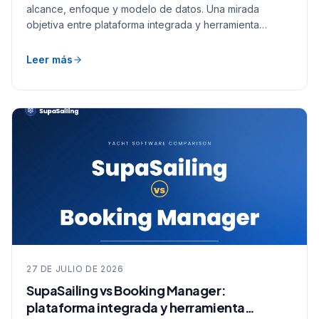
objetiva entre plataforma integrada y herramienta
enfocada.
Leer más
27 DE JULIO DE 2026
SupaSailing vs Booking Manager:
plataforma integrada y herramienta
enfocada comparadas
SupaSailing vs Booking Manager comparados para