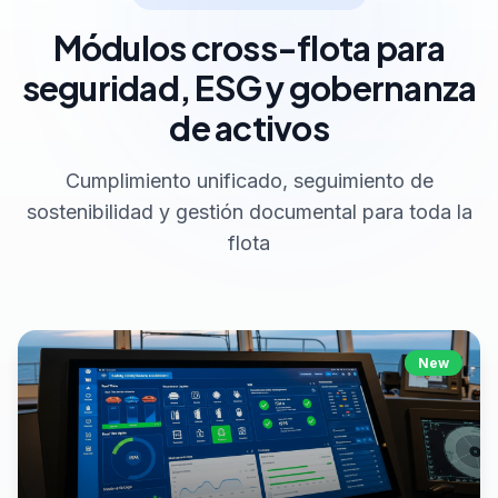
Módulos cross-flota para
seguridad, ESG y gobernanza
de activos
Cumplimiento unificado, seguimiento de
sostenibilidad y gestión documental para toda la
flota
New