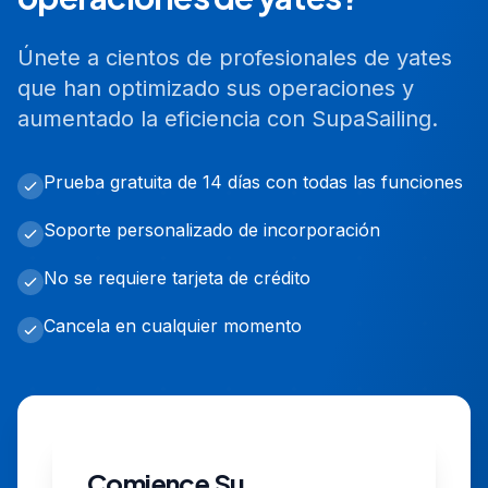
Únete a cientos de profesionales de yates
que han optimizado sus operaciones y
aumentado la eficiencia con SupaSailing.
Prueba gratuita de 14 días con todas las funciones
Soporte personalizado de incorporación
No se requiere tarjeta de crédito
Cancela en cualquier momento
Comience Su