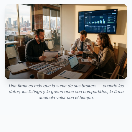
Una firma es más que la suma de sus brokers — cuando los
datos, los listings y la governance son compartidos, la firma
acumula valor con el tiempo.