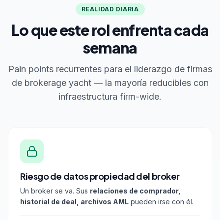
REALIDAD DIARIA
Lo que este rol enfrenta cada
semana
Pain points recurrentes para el liderazgo de firmas
de brokerage yacht — la mayoría reducibles con
infraestructura firm-wide.
Riesgo de datos propiedad del broker
Un broker se va. Sus
relaciones de comprador,
historial de deal, archivos AML
pueden irse con él.