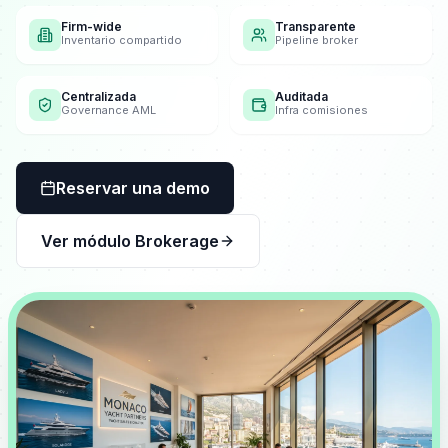
Firm-wide
Transparente
Inventario compartido
Pipeline broker
Centralizada
Auditada
Governance AML
Infra comisiones
Reservar una demo
Ver módulo Brokerage