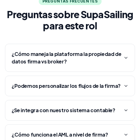
PREGUNTAS FRECUENTES
Preguntas sobre SupaSailing
para este rol
¿Cómo maneja la plataforma la propiedad de
datos firma vs broker?
¿Podemos personalizar los flujos de la firma?
¿Se integra con nuestro sistema contable?
¿Cómo funciona el AML a nivel de firma?