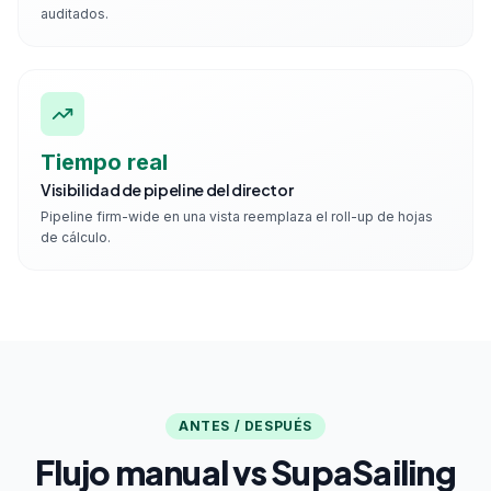
auditados.
Tiempo real
Visibilidad de pipeline del director
Pipeline firm-wide en una vista reemplaza el roll-up de hojas
de cálculo.
ANTES / DESPUÉS
Flujo manual vs SupaSailing