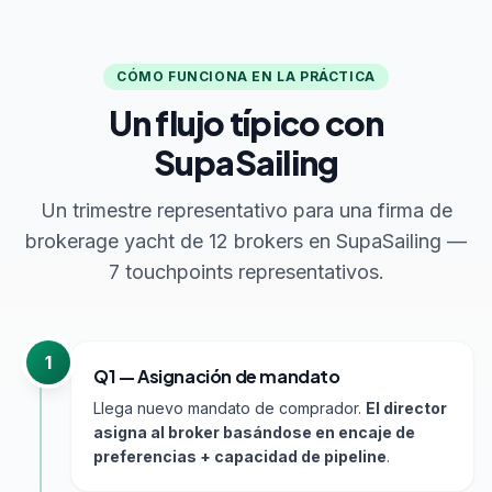
CÓMO FUNCIONA EN LA PRÁCTICA
Un flujo típico con
SupaSailing
Un trimestre representativo para una firma de
brokerage yacht de 12 brokers en SupaSailing —
7 touchpoints representativos.
1
Q1 — Asignación de mandato
Llega nuevo mandato de comprador.
El director
asigna al broker basándose en encaje de
preferencias + capacidad de pipeline
.