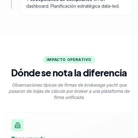
dashboard. Planificación estratégica data-led.
IMPACTO OPERATIVO
Dónde se nota la diferencia
Observaciones típicas de firmas de brokerage yacht que
pasaron de hojas de cálculo por broker a una plataforma de
firma unificada.