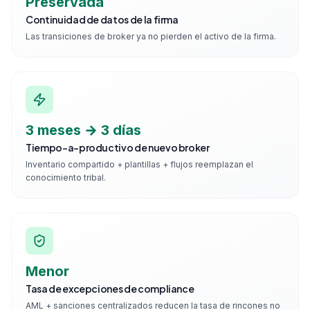
Preservada
Continuidad de datos de la firma
Las transiciones de broker ya no pierden el activo de la firma.
3 meses → 3 días
Tiempo-a-productivo de nuevo broker
Inventario compartido + plantillas + flujos reemplazan el
conocimiento tribal.
Menor
Tasa de excepciones de compliance
AML + sanciones centralizados reducen la tasa de rincones no