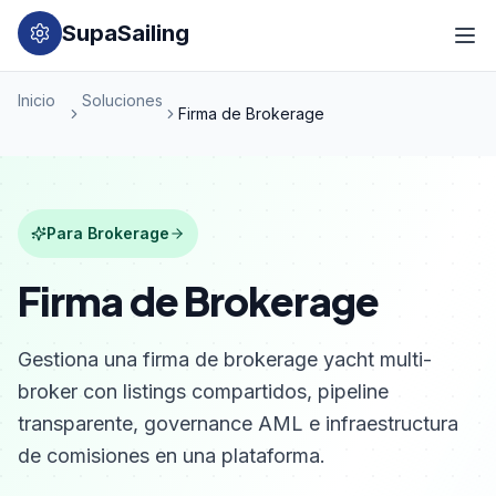
SupaSailing
Inicio
Soluciones
Firma de Brokerage
Para Brokerage
Firma de Brokerage
Gestiona una firma de brokerage yacht multi-
broker con listings compartidos, pipeline
transparente, governance AML e infraestructura
de comisiones en una plataforma.