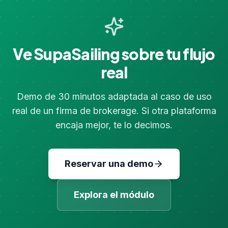
Ve SupaSailing sobre tu flujo
real
Demo de 30 minutos adaptada al caso de uso
real de un firma de brokerage. Si otra plataforma
encaja mejor, te lo decimos.
Reservar una demo
Explora el módulo