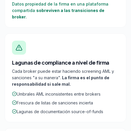
Datos propiedad de la firma en una plataforma
compartida
sobreviven a las transiciones de
broker
.
Lagunas de compliance a nivel de firma
Cada broker puede estar haciendo screening AML y
sanciones "a su manera".
La firma es el punto de
responsabilidad si sale mal.
Umbrales AML inconsistentes entre brokers
Frescura de listas de sanciones incierta
Lagunas de documentación source-of-funds