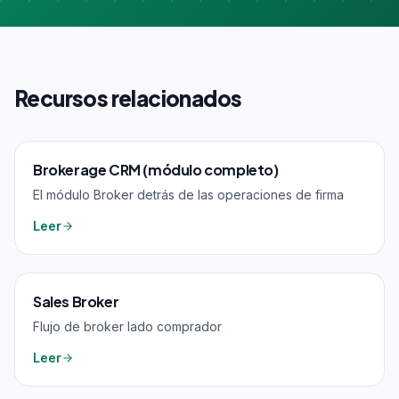
Recursos relacionados
Brokerage CRM (módulo completo)
El módulo Broker detrás de las operaciones de firma
Leer
Sales Broker
Flujo de broker lado comprador
Leer