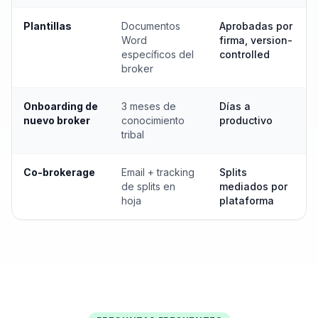
Plantillas
Documentos
Aprobadas por
Word
firma, version-
específicos del
controlled
broker
Onboarding de
3 meses de
Días a
nuevo broker
conocimiento
productivo
tribal
Co-brokerage
Email + tracking
Splits
de splits en
mediados por
hoja
plataforma