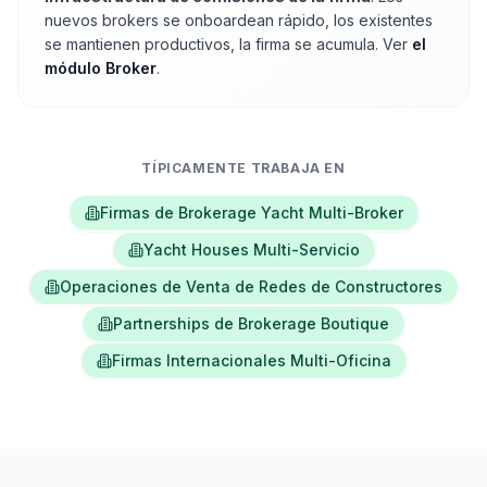
nuevos brokers se onboardean rápido, los existentes
se mantienen productivos, la firma se acumula. Ver
el
módulo Broker
.
TÍPICAMENTE TRABAJA EN
Firmas de Brokerage Yacht Multi-Broker
Yacht Houses Multi-Servicio
Operaciones de Venta de Redes de Constructores
Partnerships de Brokerage Boutique
Firmas Internacionales Multi-Oficina