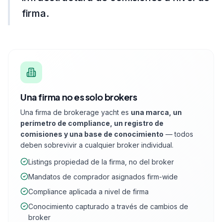
firma.
Una firma no es solo brokers
Una firma de brokerage yacht es
una marca, un
perímetro de compliance, un registro de
comisiones y una base de conocimiento
— todos
deben sobrevivir a cualquier broker individual.
Listings propiedad de la firma, no del broker
Mandatos de comprador asignados firm-wide
Compliance aplicada a nivel de firma
Conocimiento capturado a través de cambios de
broker