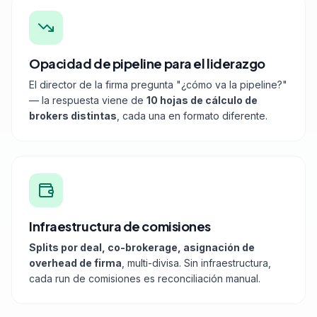
Opacidad de pipeline para el liderazgo
El director de la firma pregunta "¿cómo va la pipeline?"
— la respuesta viene de
10 hojas de cálculo de
brokers distintas
, cada una en formato diferente.
Infraestructura de comisiones
Splits por deal, co-brokerage, asignación de
overhead de firma
, multi-divisa. Sin infraestructura,
cada run de comisiones es reconciliación manual.