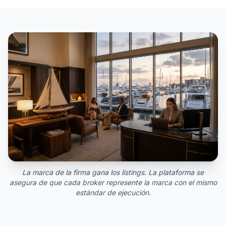
La marca de la firma gana los listings. La plataforma se
asegura de que cada broker represente la marca con el mismo
estándar de ejecución.