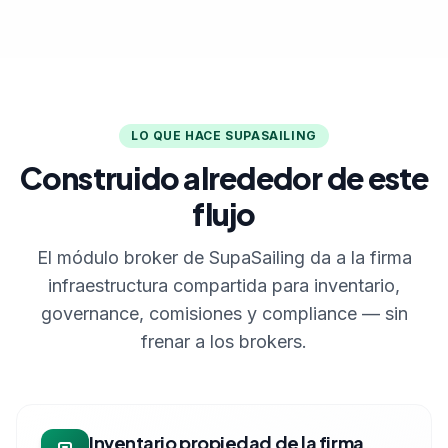
LO QUE HACE SUPASAILING
Construido alrededor de este
flujo
El módulo broker de SupaSailing da a la firma
infraestructura compartida para inventario,
governance, comisiones y compliance — sin
frenar a los brokers.
Inventario propiedad de la firma