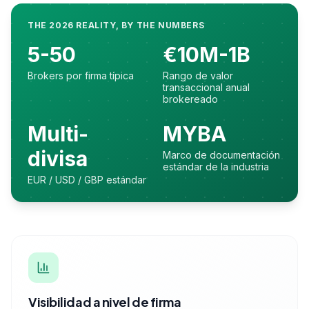
THE 2026 REALITY, BY THE NUMBERS
5-50
€10M-1B
Brokers por firma típica
Rango de valor
transaccional anual
brokereado
Multi-
MYBA
divisa
Marco de documentación
estándar de la industria
EUR / USD / GBP estándar
Visibilidad a nivel de firma