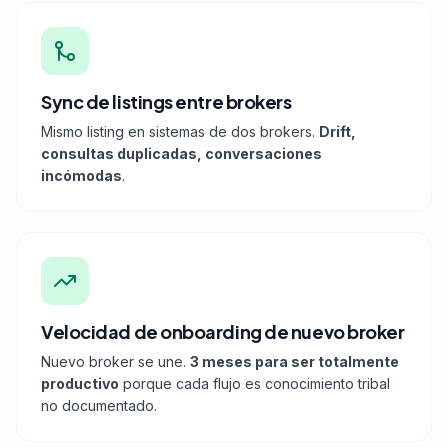
Sync de listings entre brokers
Mismo listing en sistemas de dos brokers.
Drift,
consultas duplicadas, conversaciones
incómodas
.
Velocidad de onboarding de nuevo broker
Nuevo broker se une.
3 meses para ser totalmente
productivo
porque cada flujo es conocimiento tribal
no documentado.