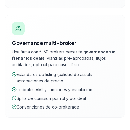
Governance multi-broker
Una firma con 5-50 brokers necesita
governance sin
frenar los deals
. Plantillas pre-aprobadas, flujos
auditados, opt-out para casos límite.
Estándares de listing (calidad de assets,
aprobaciones de precio)
Umbrales AML / sanciones y escalación
Splits de comisión por rol y por deal
Convenciones de co-brokerage