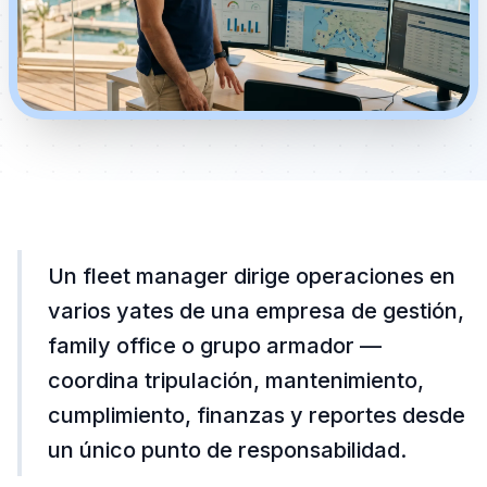
Un fleet manager dirige operaciones en
varios yates de una empresa de gestión,
family office o grupo armador —
coordina tripulación, mantenimiento,
cumplimiento, finanzas y reportes desde
un único punto de responsabilidad.