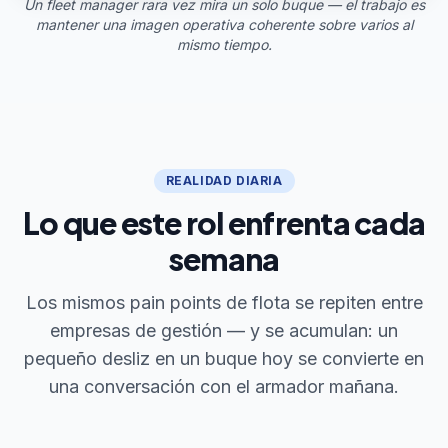
Un fleet manager rara vez mira un solo buque — el trabajo es
mantener una imagen operativa coherente sobre varios al
mismo tiempo.
REALIDAD DIARIA
Lo que este rol enfrenta cada
semana
Los mismos pain points de flota se repiten entre
empresas de gestión — y se acumulan: un
pequeño desliz en un buque hoy se convierte en
una conversación con el armador mañana.