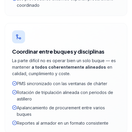
coordinado
Coordinar entre buques y disciplinas
La parte difícil no es operar bien un solo buque — es
mantener
a todos coherentemente alineados
en
calidad, cumplimiento y coste.
PMS sincronizado con las ventanas de chárter
Rotación de tripulación alineada con periodos de
astillero
Apalancamiento de procurement entre varios
buques
Reportes al armador en un formato consistente