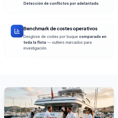
Detección de conflictos por adelantado
.
Benchmark de costes operativos
Desglose de costes por buque
comparado en
toda la flota
— outliers marcados para
investigación.