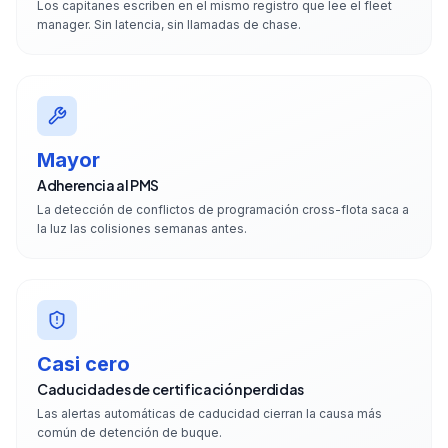
Los capitanes escriben en el mismo registro que lee el fleet
manager. Sin latencia, sin llamadas de chase.
Mayor
Adherencia al PMS
La detección de conflictos de programación cross-flota saca a
la luz las colisiones semanas antes.
Casi cero
Caducidades de certificación perdidas
Las alertas automáticas de caducidad cierran la causa más
común de detención de buque.