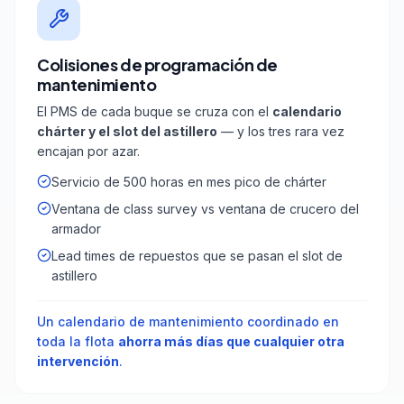
Colisiones de programación de
mantenimiento
El PMS de cada buque se cruza con el
calendario
chárter y el slot del astillero
— y los tres rara vez
encajan por azar.
Servicio de 500 horas en mes pico de chárter
Ventana de class survey vs ventana de crucero del
armador
Lead times de repuestos que se pasan el slot de
astillero
Un calendario de mantenimiento coordinado en
toda la flota
ahorra más días que cualquier otra
intervención
.