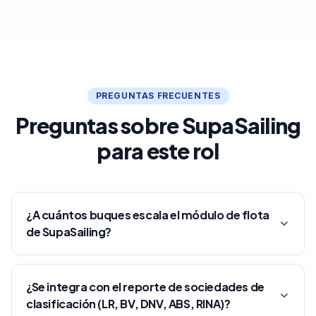
PREGUNTAS FRECUENTES
Preguntas sobre SupaSailing
para este rol
¿A cuántos buques escala el módulo de flota
de SupaSailing?
¿Se integra con el reporte de sociedades de
clasificación (LR, BV, DNV, ABS, RINA)?