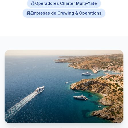
Operadores Chárter Multi-Yate
Empresas de Crewing & Operations