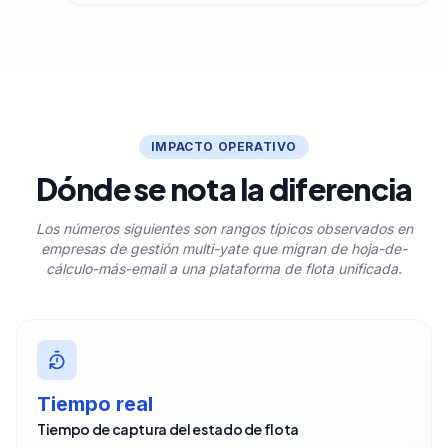
IMPACTO OPERATIVO
Dónde se nota la diferencia
Los números siguientes son rangos típicos observados en
empresas de gestión multi-yate que migran de hoja-de-
cálculo-más-email a una plataforma de flota unificada.
Tiempo real
Tiempo de captura del estado de flota