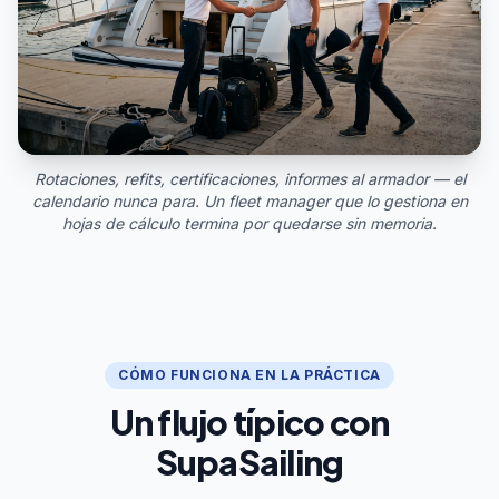
Rotaciones, refits, certificaciones, informes al armador — el
calendario nunca para. Un fleet manager que lo gestiona en
hojas de cálculo termina por quedarse sin memoria.
CÓMO FUNCIONA EN LA PRÁCTICA
Un flujo típico con
SupaSailing