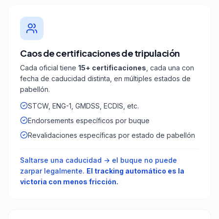
Caos de certificaciones de tripulación
Cada oficial tiene
15+ certificaciones
, cada una con
fecha de caducidad distinta, en múltiples estados de
pabellón.
STCW, ENG-1, GMDSS, ECDIS, etc.
Endorsements específicos por buque
Revalidaciones específicas por estado de pabellón
Saltarse una caducidad → el buque no puede
zarpar legalmente.
El tracking automático es la
victoria con menos fricción.