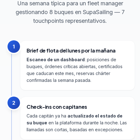
Una semana típica para un fleet manager
gestionando 8 buques en SupaSailing — 7
touchpoints representativos.
1
Brief de flota del lunes por la mañana
Escaneo de un dashboard
: posiciones de
buques, órdenes críticas abiertas, certificados
que caducan este mes, reservas chárter
confirmadas la semana pasada.
2
Check-ins con capitanes
Cada capitán ya ha
actualizado el estado de
su buque
en la plataforma durante la noche. Las
llamadas son cortas, basadas en excepciones.