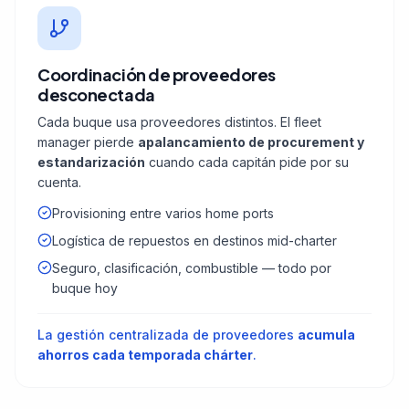
Coordinación de proveedores
desconectada
Cada buque usa proveedores distintos. El fleet
manager pierde
apalancamiento de procurement y
estandarización
cuando cada capitán pide por su
cuenta.
Provisioning entre varios home ports
Logística de repuestos en destinos mid-charter
Seguro, clasificación, combustible — todo por
buque hoy
La gestión centralizada de proveedores
acumula
ahorros cada temporada chárter
.