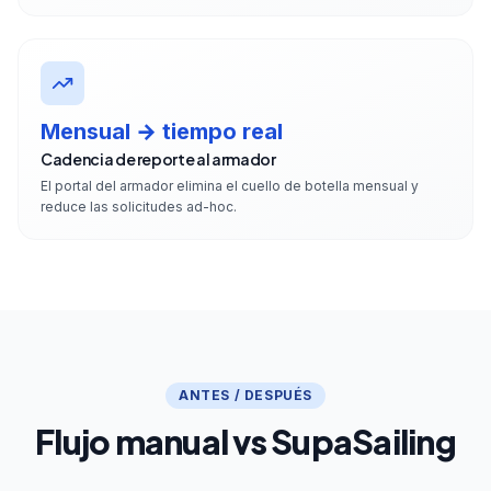
Mensual → tiempo real
Cadencia de reporte al armador
El portal del armador elimina el cuello de botella mensual y
reduce las solicitudes ad-hoc.
ANTES / DESPUÉS
Flujo manual vs SupaSailing