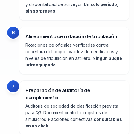
y disponibilidad de surveyor.
Un solo periodo,
sin sorpresas.
6
Alineamiento de rotación de tripulación
Rotaciones de oficiales verificadas contra
cobertura del buque, validez de certificados y
niveles de tripulación en astillero.
Ningún buque
infraequipado.
7
Preparación de auditoría de
cumplimiento
Auditoría de sociedad de clasificación prevista
para Q3. Document control + registros de
simulacros + acciones correctivas
consultables
en un click
.