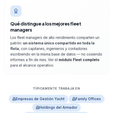
Qué distingue a los mejores fleet
managers
Los fleet managers de alto rendimiento comparten un
patrón:
un sistema único compartido en toda la
flota
, con capitanes, ingenieros y contadores
escribiendo en la misma base de datos — no cosiendo
informes a fin de mes. Ver el
módulo Fleet completo
para el alcance operativo.
TÍPICAMENTE TRABAJA EN
Empresas de Gestión Yacht
Family Offices
Holdings del Armador