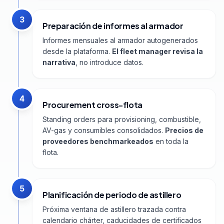
3
Preparación de informes al armador
Informes mensuales al armador autogenerados
desde la plataforma.
El fleet manager revisa la
narrativa
, no introduce datos.
4
Procurement cross-flota
Standing orders para provisioning, combustible,
AV-gas y consumibles consolidados.
Precios de
proveedores benchmarkeados
en toda la
flota.
5
Planificación de periodo de astillero
Próxima ventana de astillero trazada contra
calendario chárter, caducidades de certificados