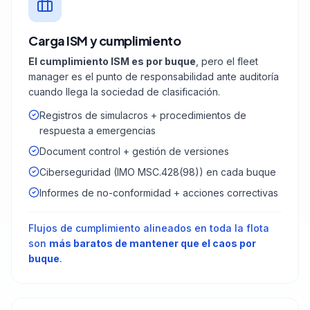
Carga ISM y cumplimiento
El cumplimiento ISM es por buque
, pero el fleet
manager es el punto de responsabilidad ante auditoría
cuando llega la sociedad de clasificación.
Registros de simulacros + procedimientos de
respuesta a emergencias
Document control + gestión de versiones
Ciberseguridad (IMO MSC.428(98)) en cada buque
Informes de no-conformidad + acciones correctivas
Flujos de cumplimiento alineados en toda la flota
son
más baratos de mantener que el caos por
buque
.