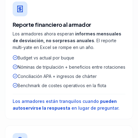
Reporte financiero al armador
Los armadores ahora esperan
informes mensuales
de desviación, no sorpresas anuales
. El reporte
multi-yate en Excel se rompe en un año.
Budget vs actual por buque
Nóminas de tripulación + beneficios entre rotaciones
Conciliación APA + ingresos de chárter
Benchmark de costes operativos en la flota
Los armadores están tranquilos cuando
pueden
autoservirse la respuesta
en lugar de preguntar.