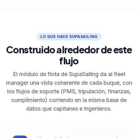
LO QUE HACE SUPASAILING
Construido alrededor de este
flujo
El módulo de flota de SupaSailing da al fleet
manager una vista coherente de cada buque, con
los flujos de soporte (PMS, tripulación, finanzas,
cumplimiento) corriendo en la misma base de
datos que capitanes e ingenieros.