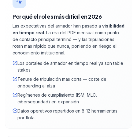
Por qué el rol es más difícil en 2026
Las expectativas del armador han pasado a
visibilidad
en tiempo real
. La era del PDF mensual como punto
de contacto principal terminó — y las tripulaciones
rotan más rápido que nunca, poniendo en riesgo el
conocimiento institucional.
Los portales de armador en tiempo real ya son table
stakes
Tenure de tripulación más corta — coste de
onboarding al alza
Regímenes de cumplimiento (ISM, MLC,
ciberseguridad) en expansión
Datos operativos repartidos en 8-12 herramientas
por flota