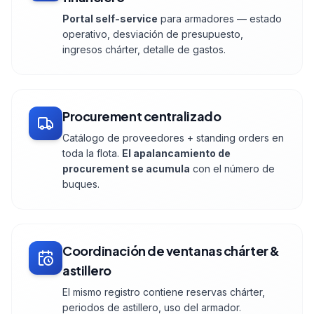
Portal self-service
para armadores — estado
operativo, desviación de presupuesto,
ingresos chárter, detalle de gastos.
Procurement centralizado
Catálogo de proveedores + standing orders en
toda la flota.
El apalancamiento de
procurement se acumula
con el número de
buques.
Coordinación de ventanas chárter &
astillero
El mismo registro contiene reservas chárter,
periodos de astillero, uso del armador.