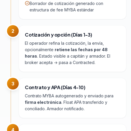
Borrador de cotización generado con
estructura de fee MYBA estándar
2
Cotización y opción (Días 1-3)
El operador refina la cotización, la envía,
opcionalmente
retiene las fechas por 48
horas
. Estado visible a capitán y armador. El
broker acepta → pasa a Contracted.
3
Contrato y APA (Días 4-10)
Contrato MYBA autogenerado y enviado para
firma electrónica
. Float APA transferido y
conciliado. Armador notificado.
4