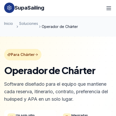
SupaSailing
Inicio
Soluciones
Operador de Chárter
Para Chárter
Operador de Chárter
Software diseñado para el equipo que mantiene
cada reserva, itinerario, contrato, preferencia del
huésped y APA en un solo lugar.
Un solo sitio
Integradas