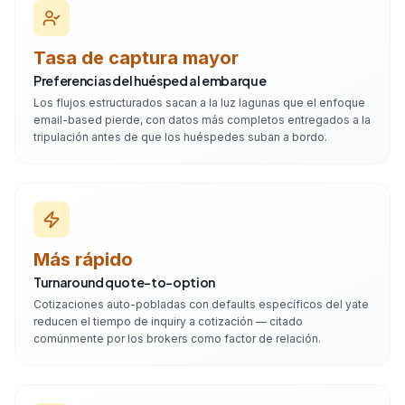
Tasa de captura mayor
Preferencias del huésped al embarque
Los flujos estructurados sacan a la luz lagunas que el enfoque
email-based pierde, con datos más completos entregados a la
tripulación antes de que los huéspedes suban a bordo.
Más rápido
Turnaround quote-to-option
Cotizaciones auto-pobladas con defaults específicos del yate
reducen el tiempo de inquiry a cotización — citado
comúnmente por los brokers como factor de relación.