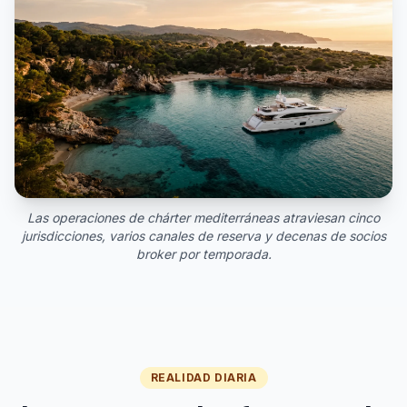
Las operaciones de chárter mediterráneas atraviesan cinco
jurisdicciones, varios canales de reserva y decenas de socios
broker por temporada.
REALIDAD DIARIA