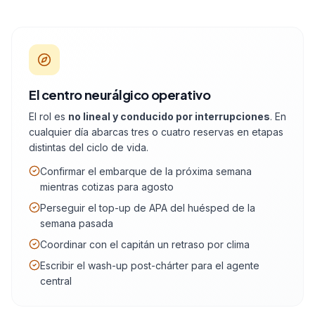
El centro neurálgico operativo
El rol es
no lineal y conducido por interrupciones
. En
cualquier día abarcas tres o cuatro reservas en etapas
distintas del ciclo de vida.
Confirmar el embarque de la próxima semana
mientras cotizas para agosto
Perseguir el top-up de APA del huésped de la
semana pasada
Coordinar con el capitán un retraso por clima
Escribir el wash-up post-chárter para el agente
central