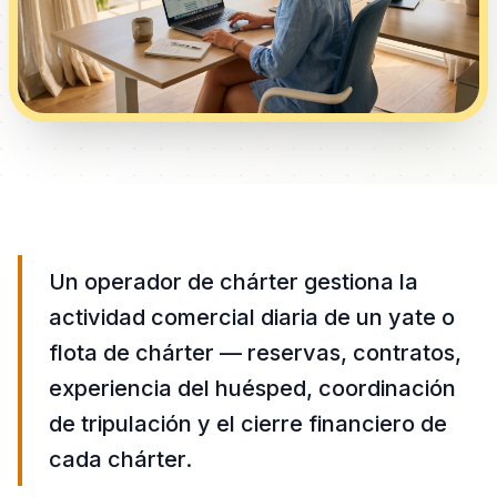
Un operador de chárter gestiona la
actividad comercial diaria de un yate o
flota de chárter — reservas, contratos,
experiencia del huésped, coordinación
de tripulación y el cierre financiero de
cada chárter.