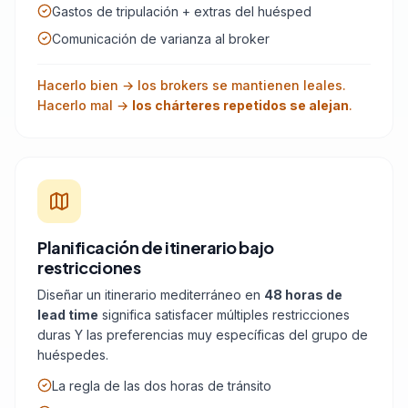
Gastos de tripulación + extras del huésped
Comunicación de varianza al broker
Hacerlo bien → los brokers se mantienen leales.
Hacerlo mal →
los chárteres repetidos se alejan
.
Planificación de itinerario bajo
restricciones
Diseñar un itinerario mediterráneo en
48 horas de
lead time
significa satisfacer múltiples restricciones
duras Y las preferencias muy específicas del grupo de
huéspedes.
La regla de las dos horas de tránsito