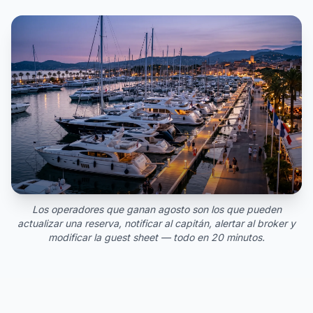
Los operadores que ganan agosto son los que pueden
actualizar una reserva, notificar al capitán, alertar al broker y
modificar la guest sheet — todo en 20 minutos.