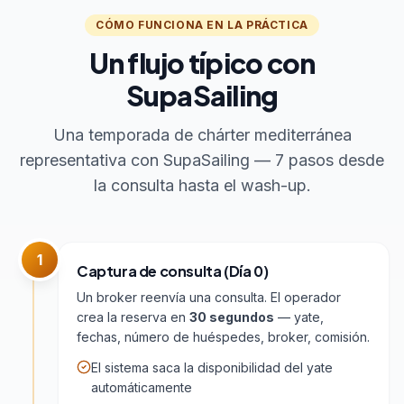
CÓMO FUNCIONA EN LA PRÁCTICA
Un flujo típico con
SupaSailing
Una temporada de chárter mediterránea
representativa con SupaSailing — 7 pasos desde
la consulta hasta el wash-up.
1
Captura de consulta (Día 0)
Un broker reenvía una consulta. El operador
crea la reserva en
30 segundos
— yate,
fechas, número de huéspedes, broker, comisión.
El sistema saca la disponibilidad del yate
automáticamente