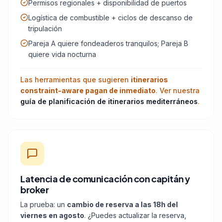
Permisos regionales + disponibilidad de puertos
Logística de combustible + ciclos de descanso de
tripulación
Pareja A quiere fondeaderos tranquilos; Pareja B
quiere vida nocturna
Las herramientas que sugieren
itinerarios
constraint-aware pagan de inmediato
. Ver nuestra
guía de planificación de itinerarios mediterráneos
.
Latencia de comunicación con capitán y
broker
La prueba: un
cambio de reserva a las 18h del
viernes en agosto
. ¿Puedes actualizar la reserva,