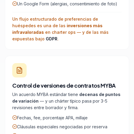
Un Google Form (alergias, consentimiento de foto)
Un flujo estructurado de preferencias de
huéspedes es una de las
inversiones más
infravaloradas
en charter ops — y de las más
expuestas bajo
GDPR
.
Control de versiones de contratos MYBA
Un acuerdo MYBA estándar tiene
decenas de puntos
de variación
— y un chárter típico pasa por 3-5
revisiones entre borrador y firma.
Fechas, fee, porcentaje APA, millaje
Cláusulas especiales negociadas por reserva