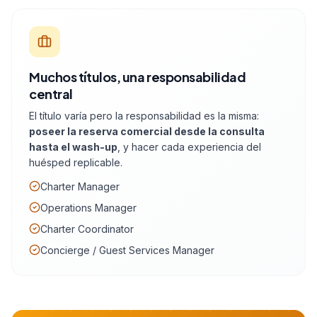
Muchos títulos, una responsabilidad
central
El título varía pero la responsabilidad es la misma:
poseer la reserva comercial desde la consulta
hasta el wash-up
, y hacer cada experiencia del
huésped replicable.
Charter Manager
Operations Manager
Charter Coordinator
Concierge / Guest Services Manager