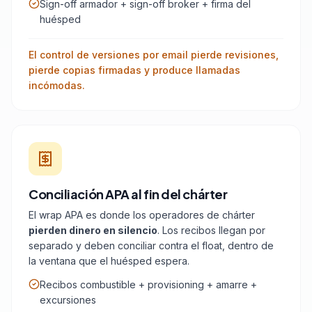
Sign-off armador + sign-off broker + firma del
huésped
El control de versiones por email pierde revisiones,
pierde copias firmadas y produce llamadas
incómodas.
Conciliación APA al fin del chárter
El wrap APA es donde los operadores de chárter
pierden dinero en silencio
. Los recibos llegan por
separado y deben conciliar contra el float, dentro de
la ventana que el huésped espera.
Recibos combustible + provisioning + amarre +
excursiones