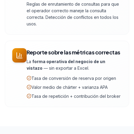
Reglas de enrutamiento de consultas para que
el operador correcto maneje la consulta
correcta. Detección de conflictos en todos los
usos.
Reporte sobre las métricas correctas
La
forma operativa del negocio de un
vistazo
— sin exportar a Excel.
Tasa de conversión de reserva por origen
Valor medio de chárter + varianza APA
Tasa de repetición + contribución del broker