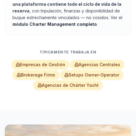
una plataforma contiene todo el ciclo de vida de la
reserva
, con tripulación, finanzas y disponibilidad de
buque estrechamente vinculados — no cosidos. Ver el
módulo Charter Management completo
.
TÍPICAMENTE TRABAJA EN
Empresas de Gestión
Agencias Centrales
Brokerage Firms
Setups Owner-Operator
Agencias de Chárter Yacht