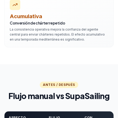
Acumulativa
Conversión de chárter repetido
La consistencia operativa mejora la confianza del agente
central para enviar chárteres repetidos. El efecto acumulativo
en una temporada mediterránea es significativo.
ANTES / DESPUÉS
Flujo manual vs SupaSailing
ASPECTO
FLUJO
CON