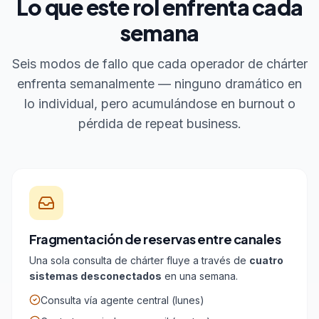
Lo que este rol enfrenta cada
semana
Seis modos de fallo que cada operador de chárter
enfrenta semanalmente — ninguno dramático en
lo individual, pero acumulándose en burnout o
pérdida de repeat business.
Fragmentación de reservas entre canales
Una sola consulta de chárter fluye a través de
cuatro
sistemas desconectados
en una semana.
Consulta vía agente central (lunes)