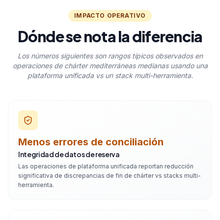
IMPACTO OPERATIVO
Dónde se nota la diferencia
Los números siguientes son rangos típicos observados en
operaciones de chárter mediterráneas medianas usando una
plataforma unificada vs un stack multi-herramienta.
Menos errores de conciliación
Integridad de datos de reserva
Las operaciones de plataforma unificada reportan reducción
significativa de discrepancias de fin de chárter vs stacks multi-
herramienta.