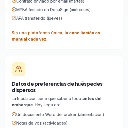
Contrato enviado por email (martes)
MYBA firmado en DocuSign (miércoles)
APA transferido (jueves)
Sin una plataforma única,
la conciliación es
manual cada vez
.
Datos de preferencias de huéspedes
dispersos
La tripulación tiene que saberlo todo
antes del
embarque
. Hoy llega en:
Un documento Word del broker (alimentación)
Notas de voz (actividades)