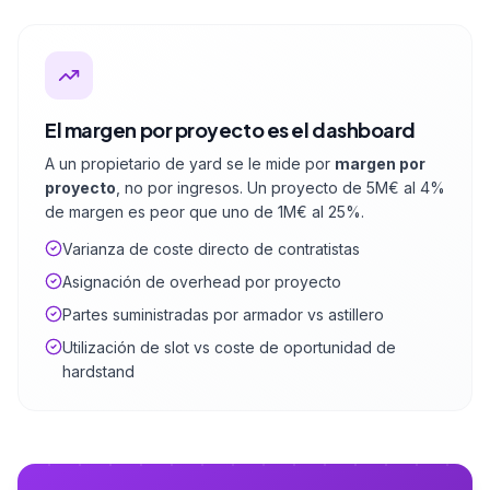
El margen por proyecto es el dashboard
A un propietario de yard se le mide por
margen por
proyecto
, no por ingresos. Un proyecto de 5M€ al 4%
de margen es peor que uno de 1M€ al 25%.
Varianza de coste directo de contratistas
Asignación de overhead por proyecto
Partes suministradas por armador vs astillero
Utilización de slot vs coste de oportunidad de
hardstand