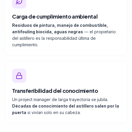
Carga de cumplimiento ambiental
Residuos de pintura, manejo de combustible,
antifouling biocida, aguas negras
— el propietario
del astillero es la responsabilidad última de
cumplimiento.
Transferibilidad del conocimiento
Un project manager de larga trayectoria se jubila.
Décadas de conocimiento del astillero salen por la
puerta
si vivían solo en su cabeza.