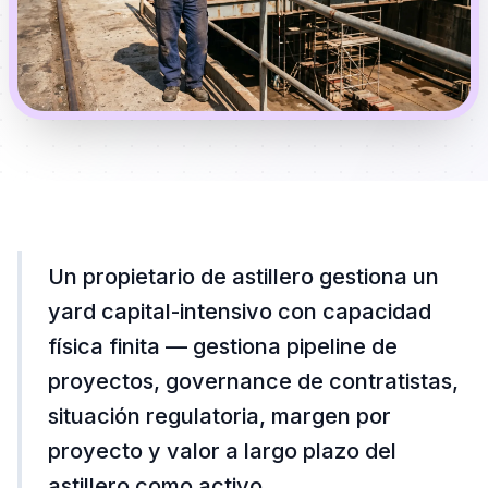
Un propietario de astillero gestiona un
yard capital-intensivo con capacidad
física finita — gestiona pipeline de
proyectos, governance de contratistas,
situación regulatoria, margen por
proyecto y valor a largo plazo del
astillero como activo.