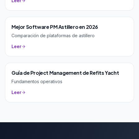
Leer
Mejor Software PM Astillero en 2026
Comparación de plataformas de astillero
Leer
Guía de Project Management de Refits Yacht
Fundamentos operativos
Leer