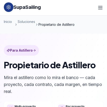
SupaSailing
Inicio
Soluciones
Propietario de Astillero
Para Astillero
Propietario de Astillero
Mira el astillero como lo mira el banco — cada
proyecto, cada contrato, cada margen, en tiempo
real.
Multi-proyecto
Por proyecto