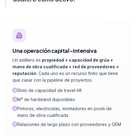
Una operación capital-intensiva
Un astillero es
propiedad + capacidad de grúa +
mano de obra cualificada + red de proveedores +
reputación
. Cada uno es un recurso finito que tiene
que casar con la pipeline de proyectos.
Slots de capacidad de travel-lift
M² de hardstand disponibles
Pintores, electricistas, montadores en pools de
mano de obra cualificada
Relaciones de largo plazo con proveedores y OEM