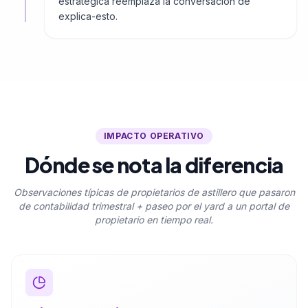
estratégica reemplaza la conversación de
explica-esto.
IMPACTO OPERATIVO
Dónde se nota la diferencia
Observaciones típicas de propietarios de astillero que pasaron
de contabilidad trimestral + paseo por el yard a un portal de
propietario en tiempo real.