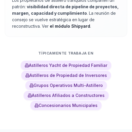
Los propietarios de astillero tranquilos comparten un
patrón:
visibilidad directa de pipeline de proyectos,
margen, capacidad y cumplimiento
. La reunión de
consejo se vuelve estratégica en lugar de
reconstructiva. Ver
el módulo Shipyard
.
TÍPICAMENTE TRABAJA EN
Astilleros Yacht de Propiedad Familiar
Astilleros de Propiedad de Inversores
Grupos Operativos Multi-Astillero
Astilleros Afiliados a Constructores
Concesionarios Municipales