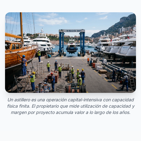
Un astillero es una operación capital-intensiva con capacidad
física finita. El propietario que mide utilización de capacidad y
margen por proyecto acumula valor a lo largo de los años.