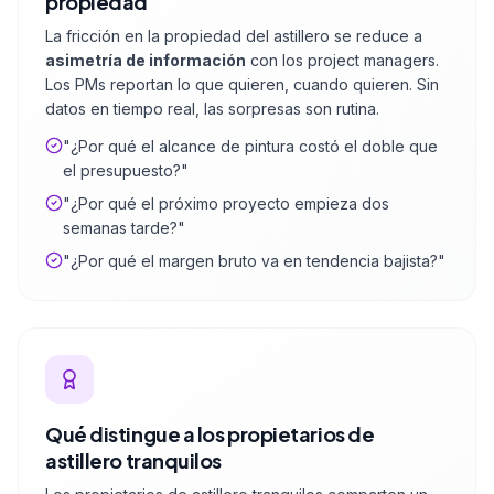
propiedad
La fricción en la propiedad del astillero se reduce a
asimetría de información
con los project managers.
Los PMs reportan lo que quieren, cuando quieren. Sin
datos en tiempo real, las sorpresas son rutina.
"¿Por qué el alcance de pintura costó el doble que
el presupuesto?"
"¿Por qué el próximo proyecto empieza dos
semanas tarde?"
"¿Por qué el margen bruto va en tendencia bajista?"
Qué distingue a los propietarios de
astillero tranquilos