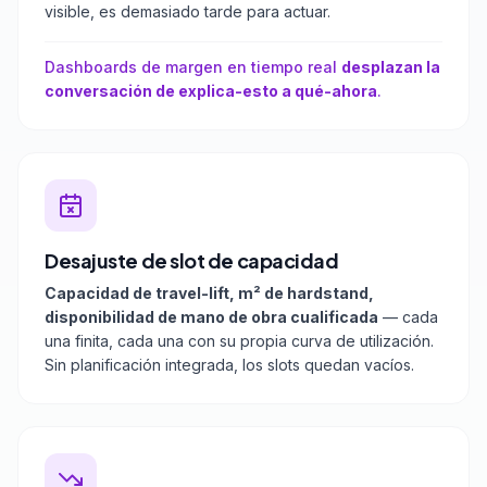
visible, es demasiado tarde para actuar.
Dashboards de margen en tiempo real
desplazan la
conversación de explica-esto a qué-ahora
.
Desajuste de slot de capacidad
Capacidad de travel-lift, m² de hardstand,
disponibilidad de mano de obra cualificada
— cada
una finita, cada una con su propia curva de utilización.
Sin planificación integrada, los slots quedan vacíos.