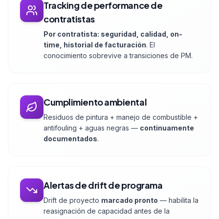
Tracking de performance de
contratistas
Por contratista: seguridad, calidad, on-
time, historial de facturación
. El
conocimiento sobrevive a transiciones de PM.
Cumplimiento ambiental
Residuos de pintura + manejo de combustible +
antifouling + aguas negras —
continuamente
documentados
.
Alertas de drift de programa
Drift de proyecto
marcado pronto
— habilita la
reasignación de capacidad antes de la