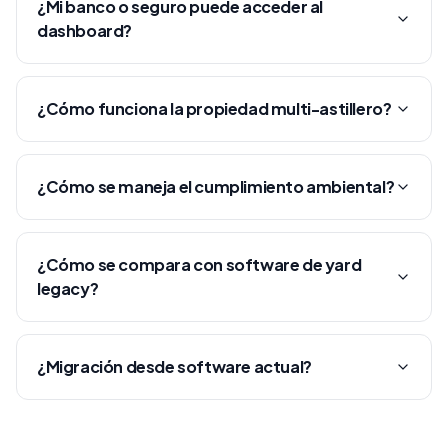
¿Mi banco o seguro puede acceder al
dashboard?
¿Cómo funciona la propiedad multi-astillero?
¿Cómo se maneja el cumplimiento ambiental?
¿Cómo se compara con software de yard
legacy?
¿Migración desde software actual?