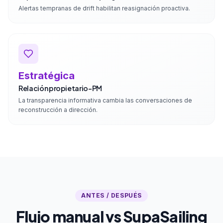
Alertas tempranas de drift habilitan reasignación proactiva.
Estratégica
Relación propietario-PM
La transparencia informativa cambia las conversaciones de
reconstrucción a dirección.
ANTES / DESPUÉS
Flujo manual vs SupaSailing