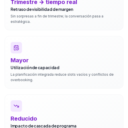
Trimestre → tiempo real
Retraso de visibilidad de margen
Sin sorpresas a fin de trimestre; la conversación pasa a
estratégica.
Mayor
Utilización de capacidad
La planificación integrada reduce slots vacíos y conflictos de
overbooking.
Reducido
Impacto de cascada de programa