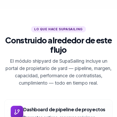
LO QUE HACE SUPASAILING
Construido alrededor de este
flujo
El módulo shipyard de SupaSailing incluye un
portal de propietario de yard — pipeline, margen,
capacidad, performance de contratistas,
cumplimiento — todo en tiempo real.
Dashboard de pipeline de proyectos