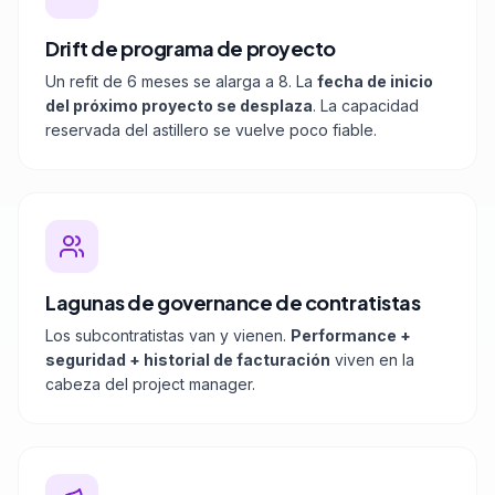
Drift de programa de proyecto
Un refit de 6 meses se alarga a 8. La
fecha de inicio
del próximo proyecto se desplaza
. La capacidad
reservada del astillero se vuelve poco fiable.
Lagunas de governance de contratistas
Los subcontratistas van y vienen.
Performance +
seguridad + historial de facturación
viven en la
cabeza del project manager.