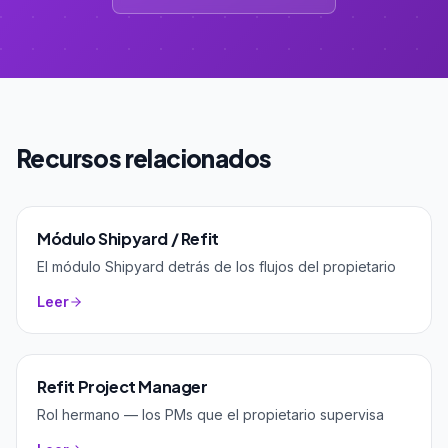
Recursos relacionados
Módulo Shipyard / Refit
El módulo Shipyard detrás de los flujos del propietario
Leer
Refit Project Manager
Rol hermano — los PMs que el propietario supervisa