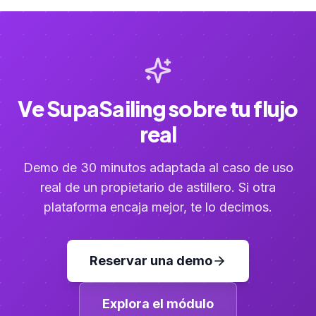
Ve SupaSailing sobre tu flujo
real
Demo de 30 minutos adaptada al caso de uso
real de un propietario de astillero. Si otra
plataforma encaja mejor, te lo decimos.
Reservar una demo
Explora el módulo