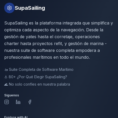
SupaSailing
SupaSailing es la plataforma integrada que simplifica y
optimiza cada aspecto de la navegación. Desde la
gestión de yates hasta el corretaje, operaciones
charter hasta proyectos refit, y gestión de marina -
nuestra suite de software completa empodera a
profesionales marítimos en todo el mundo.
🚤
Suite Completa de Software Marítimo
⚓ 80+
¿Por Qué Elegir SupaSailing?
🌊
No solo confíes en nuestra palabra
Síguenos
Explore with AI