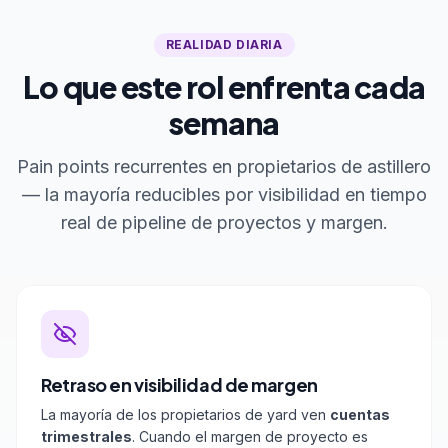
REALIDAD DIARIA
Lo que este rol enfrenta cada
semana
Pain points recurrentes en propietarios de astillero
— la mayoría reducibles por visibilidad en tiempo
real de pipeline de proyectos y margen.
Retraso en visibilidad de margen
La mayoría de los propietarios de yard ven
cuentas
trimestrales
. Cuando el margen de proyecto es