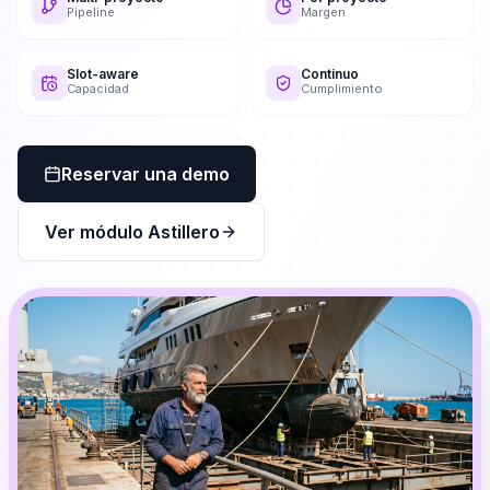
Pipeline
Margen
Slot-aware
Continuo
Capacidad
Cumplimiento
Reservar una demo
Ver módulo Astillero