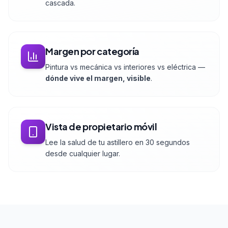
cascada.
Margen por categoría
Pintura vs mecánica vs interiores vs eléctrica —
dónde vive el margen, visible
.
Vista de propietario móvil
Lee la salud de tu astillero en 30 segundos
desde cualquier lugar.