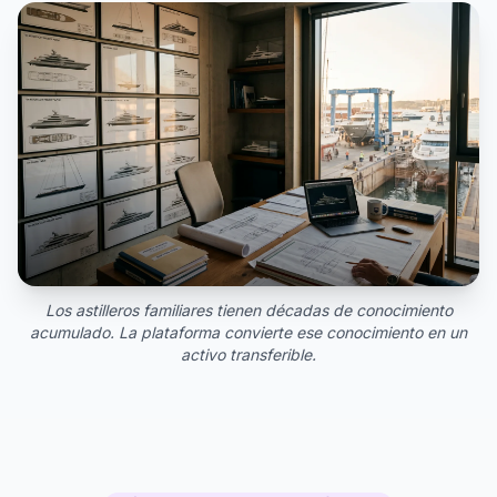
Los astilleros familiares tienen décadas de conocimiento
acumulado. La plataforma convierte ese conocimiento en un
activo transferible.