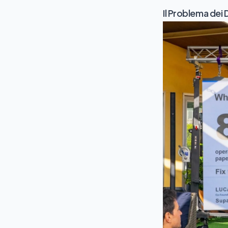
Il Problema dei 