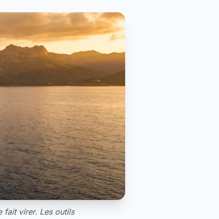
ait virer. Les outils