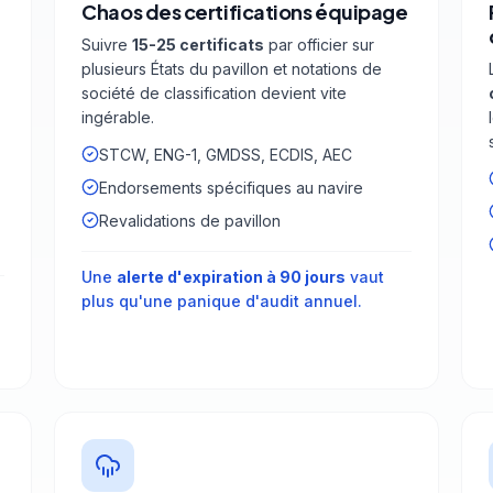
Chaos des certifications équipage
Suivre
15-25 certificats
par officier sur
plusieurs États du pavillon et notations de
société de classification devient vite
ingérable.
STCW, ENG-1, GMDSS, ECDIS, AEC
Endorsements spécifiques au navire
Revalidations de pavillon
Une
alerte d'expiration à 90 jours
vaut
plus qu'une panique d'audit annuel.