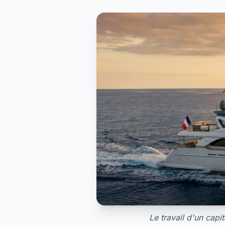
Le travail d'un capi