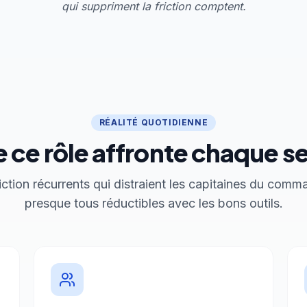
qui suppriment la friction comptent.
RÉALITÉ QUOTIDIENNE
 ce rôle affronte chaque 
riction récurrents qui distraient les capitaines du co
presque tous réductibles avec les bons outils.