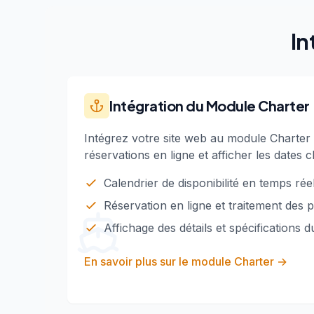
In
Intégration du Module Charter
Intégrez votre site web au module Charter
réservations en ligne et afficher les dates c
Calendrier de disponibilité en temps rée
Réservation en ligne et traitement des 
Affichage des détails et spécifications 
En savoir plus sur le module Charter
→