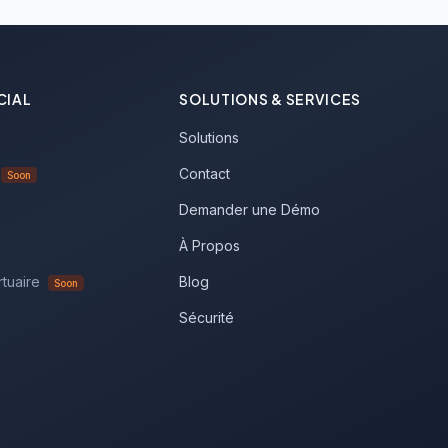
IAL
SOLUTIONS & SERVICES
Solutions
Contact
Soon
Demander une Démo
À Propos
rtuaire
Blog
Soon
Sécurité