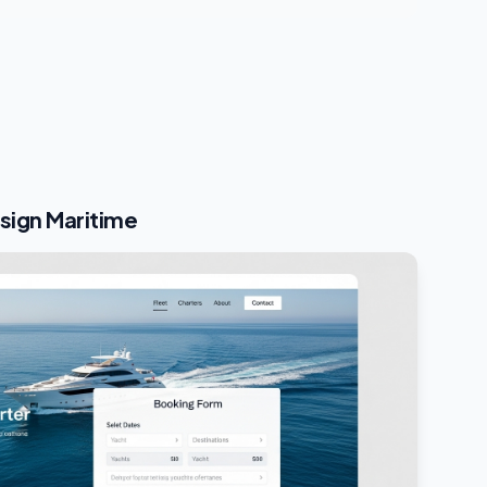
esign Maritime