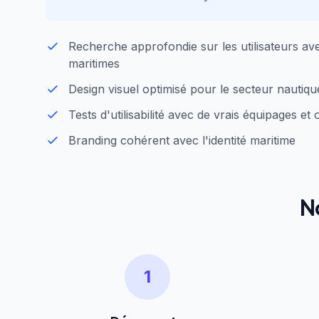
Recherche approfondie sur les utilisateurs av
maritimes
Design visuel optimisé pour le secteur nautiqu
Tests d'utilisabilité avec de vrais équipages et
Branding cohérent avec l'identité maritime
N
1