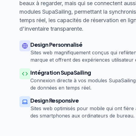
beaux à regarder, mais qui se connectent auss
modules SupaSailing, permettant la synchroni
temps réel, les capacités de réservation en lign
d'inventaire transparente.
Design Personnalisé
Sites web magnifiquement conçus qui reflètent 
marque et offrent des expériences utilisateur 
Intégration SupaSailing
Connexion directe à vos modules SupaSailing
de données en temps réel.
Design Responsive
Sites web optimisés pour mobile qui ont fière a
des smartphones aux ordinateurs de bureau.