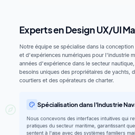
Experts en Design UX/UI Ma
Notre équipe se spécialise dans la conception d
et d'expériences numériques pour l'industrie 
années d'expérience dans le secteur nautique
besoins uniques des propriétaires de yachts, 
courtiers et des opérateurs de charter.
Spécialisation dans l'Industrie Nav
Nous concevons des interfaces intuitives qui ref
pratiques du secteur maritime, garantissant que 
sentent à l'aise avec des systèmes familiers m